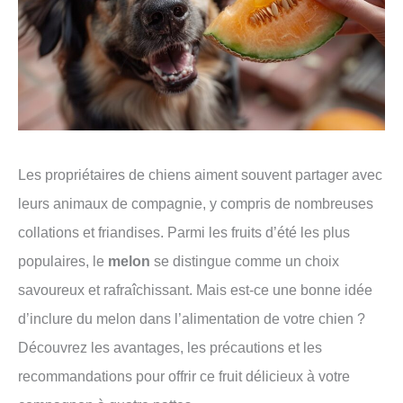
Les propriétaires de chiens aiment souvent partager avec
leurs animaux de compagnie, y compris de nombreuses
collations et friandises. Parmi les fruits d’été les plus
populaires, le
melon
se distingue comme un choix
savoureux et rafraîchissant. Mais est-ce une bonne idée
d’inclure du melon dans l’alimentation de votre chien ?
Découvrez les avantages, les précautions et les
recommandations pour offrir ce fruit délicieux à votre