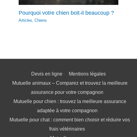
Pourquoi votre chien boit-il beaucoup ?
Articles
,
Chiens
Devis en ligne
Mentions légales
Mutuelle animaux – Comparez et trouvez la meilleure
assurance pour votre compagnon
Mutuelle pour chien : trouvez la meilleure assurance
adaptée à votre compagnon
Mutuelle pour chat : comment bien choisir et réduire vos
frais vétérinaires