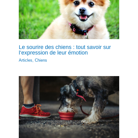
Le sourire des chiens : tout savoir sur
l’expression de leur émotion
Articles
,
Chiens