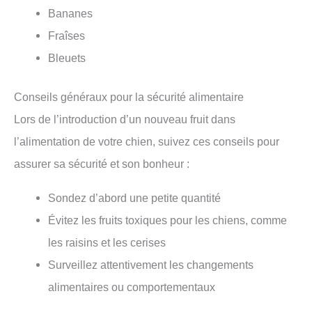
Bananes
Fraîses
Bleuets
Conseils généraux pour la sécurité alimentaire
Lors de l’introduction d’un nouveau fruit dans
l’alimentation de votre chien, suivez ces conseils pour
assurer sa sécurité et son bonheur :
Sondez d’abord une petite quantité
Évitez les fruits toxiques pour les chiens, comme
les raisins et les cerises
Surveillez attentivement les changements
alimentaires ou comportementaux