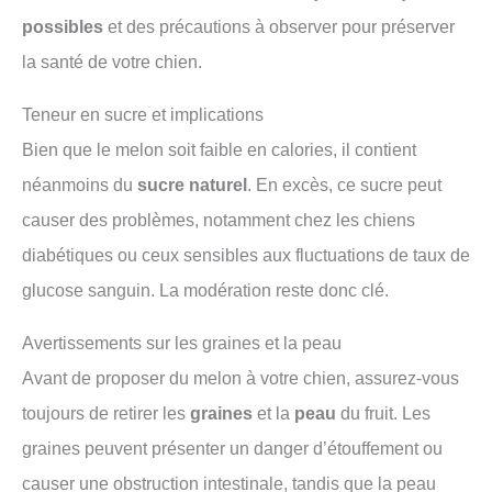
possibles
et des précautions à observer pour préserver
la santé de votre chien.
Teneur en sucre et implications
Bien que le melon soit faible en calories, il contient
néanmoins du
sucre naturel
. En excès, ce sucre peut
causer des problèmes, notamment chez les chiens
diabétiques ou ceux sensibles aux fluctuations de taux de
glucose sanguin. La modération reste donc clé.
Avertissements sur les graines et la peau
Avant de proposer du melon à votre chien, assurez-vous
toujours de retirer les
graines
et la
peau
du fruit. Les
graines peuvent présenter un danger d’étouffement ou
causer une obstruction intestinale, tandis que la peau