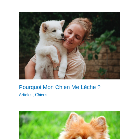
Pourquoi Mon Chien Me Lèche ?
Articles
,
Chiens