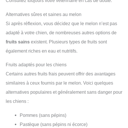
Consultez toujours votre vétérinaire en cas de doute.
Alternatives sûres et saines au melon
Si après réflexion, vous décidez que le melon n’est pas
adapté à votre chien, de nombreuses autres options de
fruits sains
existent. Plusieurs types de fruits sont
également riches en eau et nutritifs.
Fruits adaptés pour les chiens
Certains autres fruits frais peuvent offrir des avantages
similaires à ceux fournis par le melon. Voici quelques
alternatives populaires et généralement sans danger pour
les chiens :
Pommes (sans pépins)
Pastèque (sans pépins ni écorce)