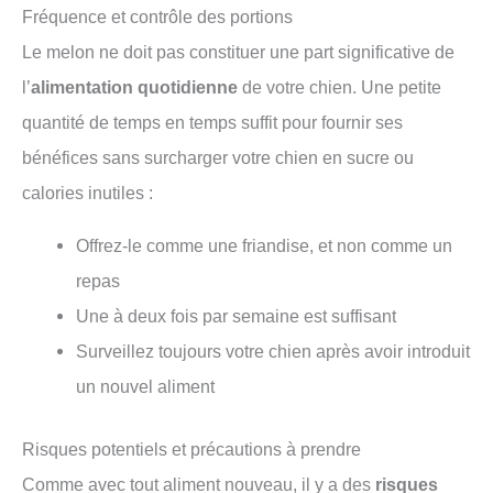
Fréquence et contrôle des portions
Le melon ne doit pas constituer une part significative de
l’
alimentation quotidienne
de votre chien. Une petite
quantité de temps en temps suffit pour fournir ses
bénéfices sans surcharger votre chien en sucre ou
calories inutiles :
Offrez-le comme une friandise, et non comme un
repas
Une à deux fois par semaine est suffisant
Surveillez toujours votre chien après avoir introduit
un nouvel aliment
Risques potentiels et précautions à prendre
Comme avec tout aliment nouveau, il y a des
risques