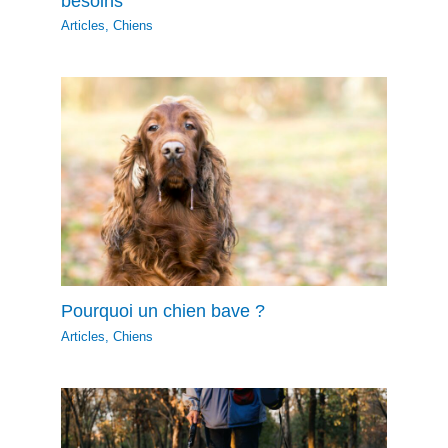
besoins
Articles
,
Chiens
Pourquoi un chien bave ?
Articles
,
Chiens