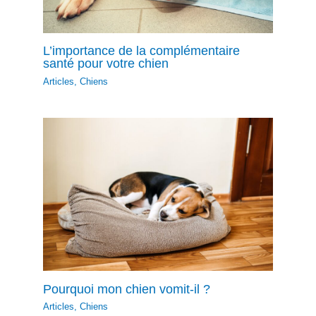
L’importance de la complémentaire
santé pour votre chien
Articles
,
Chiens
Pourquoi mon chien vomit-il ?
Articles
,
Chiens