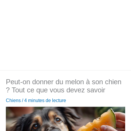
Peut-on donner du melon à son chien
? Tout ce que vous devez savoir
Chiens
/
4 minutes de lecture