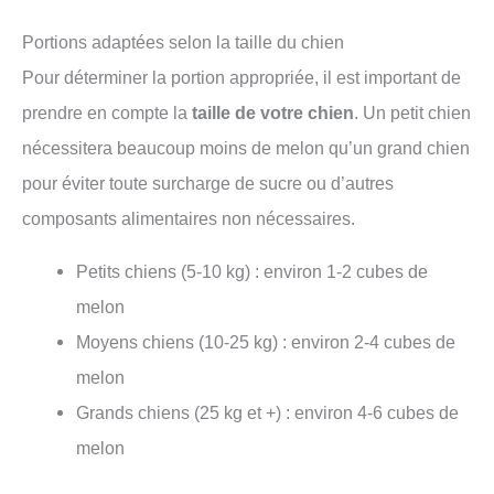
Portions adaptées selon la taille du chien
Pour déterminer la portion appropriée, il est important de
prendre en compte la
taille de votre chien
. Un petit chien
nécessitera beaucoup moins de melon qu’un grand chien
pour éviter toute surcharge de sucre ou d’autres
composants alimentaires non nécessaires.
Petits chiens (5-10 kg) : environ 1-2 cubes de
melon
Moyens chiens (10-25 kg) : environ 2-4 cubes de
melon
Grands chiens (25 kg et +) : environ 4-6 cubes de
melon