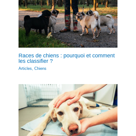
Races de chiens : pourquoi et comment
les classifier ?
Articles
,
Chiens