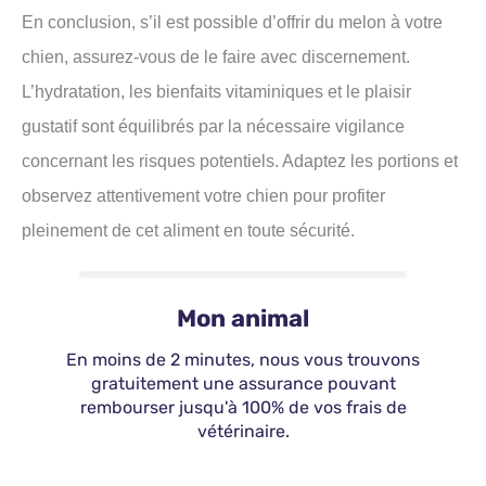
En conclusion, s’il est possible d’offrir du melon à votre
chien, assurez-vous de le faire avec discernement.
L’hydratation, les bienfaits vitaminiques et le plaisir
gustatif sont équilibrés par la nécessaire vigilance
concernant les risques potentiels. Adaptez les portions et
observez attentivement votre chien pour profiter
pleinement de cet aliment en toute sécurité.