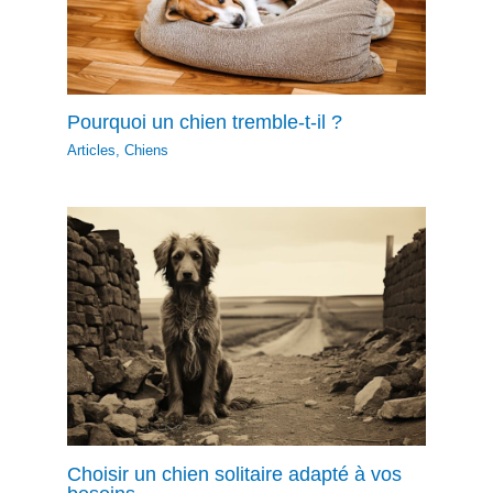
Pourquoi un chien tremble-t-il ?
Articles
,
Chiens
Choisir un chien solitaire adapté à vos