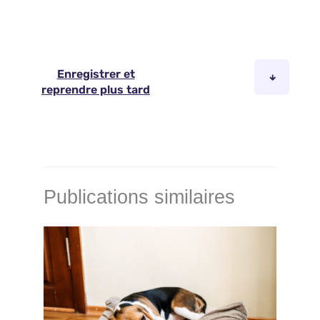
Publications similaires