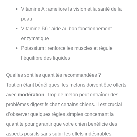
Vitamine A : améliore la vision et la santé de la
peau
Vitamine B6 : aide au bon fonctionnement
enzymatique
Potassium : renforce les muscles et régule
l’équilibre des liquides
Quelles sont les quantités recommandées ?
Tout en étant bénéfiques, les melons doivent être offerts
avec
modération
. Trop de melon peut entraîner des
problèmes digestifs chez certains chiens. Il est crucial
d’observer quelques règles simples concernant la
quantité pour garantir que votre chien bénéficie des
aspects positifs sans subir les effets indésirables.