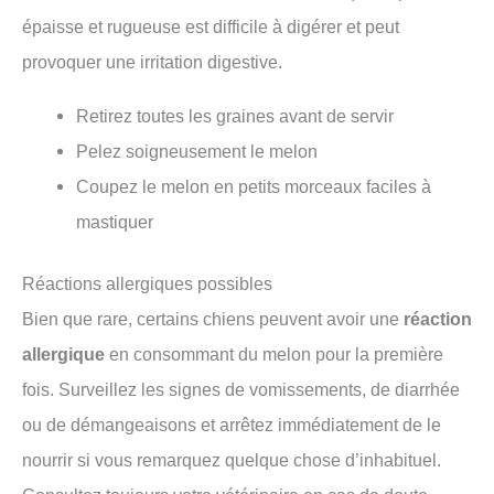
épaisse et rugueuse est difficile à digérer et peut
provoquer une irritation digestive.
Retirez toutes les graines avant de servir
Pelez soigneusement le melon
Coupez le melon en petits morceaux faciles à
mastiquer
Réactions allergiques possibles
Bien que rare, certains chiens peuvent avoir une
réaction
allergique
en consommant du melon pour la première
fois. Surveillez les signes de vomissements, de diarrhée
ou de démangeaisons et arrêtez immédiatement de le
nourrir si vous remarquez quelque chose d’inhabituel.