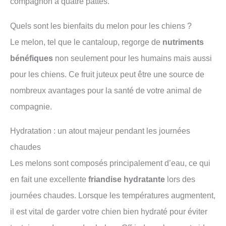
compagnon à quatre pattes.
Quels sont les bienfaits du melon pour les chiens ?
Le melon, tel que le cantaloup, regorge de
nutriments
bénéfiques
non seulement pour les humains mais aussi
pour les chiens. Ce fruit juteux peut être une source de
nombreux avantages pour la santé de votre animal de
compagnie.
Hydratation : un atout majeur pendant les journées
chaudes
Les melons sont composés principalement d’eau, ce qui
en fait une excellente
friandise hydratante
lors des
journées chaudes. Lorsque les températures augmentent,
il est vital de garder votre chien bien hydraté pour éviter