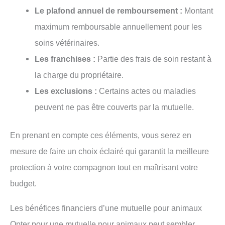
Le plafond annuel de remboursement :
Montant
maximum remboursable annuellement pour les
soins vétérinaires.
Les franchises :
Partie des frais de soin restant à
la charge du propriétaire.
Les exclusions :
Certains actes ou maladies
peuvent ne pas être couverts par la mutuelle.
En prenant en compte ces éléments, vous serez en
mesure de faire un choix éclairé qui garantit la meilleure
protection à votre compagnon tout en maîtrisant votre
budget.
Les bénéfices financiers d’une mutuelle pour animaux
Opter pour une mutuelle pour animaux peut sembler