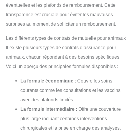
éventuelles et les plafonds de remboursement. Cette
transparence est cruciale pour éviter les mauvaises
surprises au moment de solliciter un remboursement.
Les différents types de contrats de mutuelle pour animaux
Il existe plusieurs types de contrats d’assurance pour
animaux, chacun répondant à des besoins spécifiques.
Voici un aperçu des principales formules disponibles :
La formule économique :
Couvre les soins
courants comme les consultations et les vaccins
avec des plafonds limités.
La formule intermédiaire :
Offre une couverture
plus large incluant certaines interventions
chirurgicales et la prise en charge des analyses.