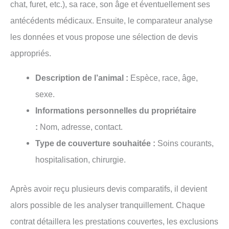
chat, furet, etc.), sa race, son âge et éventuellement ses
antécédents médicaux. Ensuite, le comparateur analyse
les données et vous propose une sélection de devis
appropriés.
Description de l’animal :
Espèce, race, âge,
sexe.
Informations personnelles du propriétaire
:
Nom, adresse, contact.
Type de couverture souhaitée :
Soins courants,
hospitalisation, chirurgie.
Après avoir reçu plusieurs devis comparatifs, il devient
alors possible de les analyser tranquillement. Chaque
contrat détaillera les prestations couvertes, les exclusions