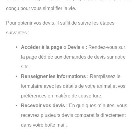
conçu pour vous simplifier la vie.
Pour obtenir vos devis, il suffit de suivre les étapes
suivantes :
Accéder à la page « Devis » :
Rendez-vous sur
la page dédiée aux demandes de devis sur notre
site.
Renseigner les informations :
Remplissez le
formulaire avec les détails de votre animal et vos
préférences en matière de couverture.
Recevoir vos devis :
En quelques minutes, vous
recevrez plusieurs devis comparatifs directement
dans votre boîte mail.