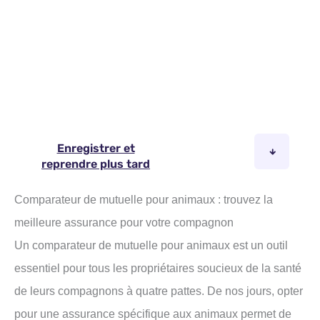
Comparateur de mutuelle pour animaux : trouvez la
meilleure assurance pour votre compagnon
Un comparateur de mutuelle pour animaux est un outil
essentiel pour tous les propriétaires soucieux de la santé
de leurs compagnons à quatre pattes. De nos jours, opter
pour une assurance spécifique aux animaux permet de