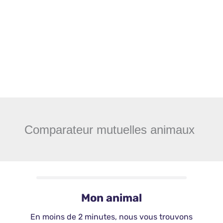
Comparateur mutuelles animaux