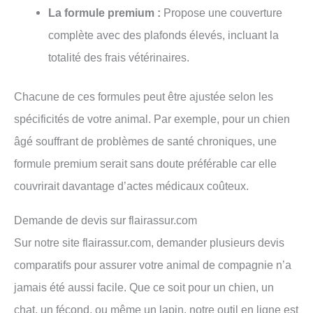
La formule premium :
Propose une couverture
complète avec des plafonds élevés, incluant la
totalité des frais vétérinaires.
Chacune de ces formules peut être ajustée selon les
spécificités de votre animal. Par exemple, pour un chien
âgé souffrant de problèmes de santé chroniques, une
formule premium serait sans doute préférable car elle
couvrirait davantage d’actes médicaux coûteux.
Demande de devis sur flairassur.com
Sur notre site flairassur.com, demander plusieurs devis
comparatifs pour assurer votre animal de compagnie n’a
jamais été aussi facile. Que ce soit pour un chien, un
chat, un fécond, ou même un lapin, notre outil en ligne est