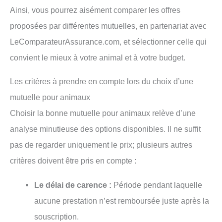
Ainsi, vous pourrez aisément comparer les offres
proposées par différentes mutuelles, en partenariat avec
LeComparateurAssurance.com, et sélectionner celle qui
convient le mieux à votre animal et à votre budget.
Les critères à prendre en compte lors du choix d’une
mutuelle pour animaux
Choisir la bonne mutuelle pour animaux relève d’une
analyse minutieuse des options disponibles. Il ne suffit
pas de regarder uniquement le prix; plusieurs autres
critères doivent être pris en compte :
Le délai de carence :
Période pendant laquelle
aucune prestation n’est remboursée juste après la
souscription.