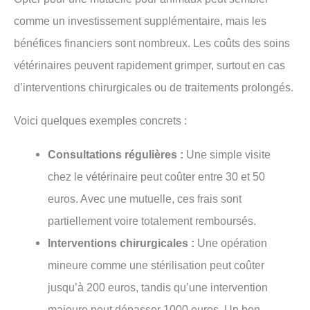
comme un investissement supplémentaire, mais les
bénéfices financiers sont nombreux. Les coûts des soins
vétérinaires peuvent rapidement grimper, surtout en cas
d’interventions chirurgicales ou de traitements prolongés.
Voici quelques exemples concrets :
Consultations régulières :
Une simple visite
chez le vétérinaire peut coûter entre 30 et 50
euros. Avec une mutuelle, ces frais sont
partiellement voire totalement remboursés.
Interventions chirurgicales :
Une opération
mineure comme une stérilisation peut coûter
jusqu’à 200 euros, tandis qu’une intervention
majeure peut dépasser 1000 euros. Un bon