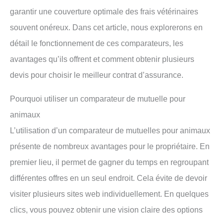
garantir une couverture optimale des frais vétérinaires
souvent onéreux. Dans cet article, nous explorerons en
détail le fonctionnement de ces comparateurs, les
avantages qu’ils offrent et comment obtenir plusieurs
devis pour choisir le meilleur contrat d’assurance.
Pourquoi utiliser un comparateur de mutuelle pour
animaux
L’utilisation d’un comparateur de mutuelles pour animaux
présente de nombreux avantages pour le propriétaire. En
premier lieu, il permet de gagner du temps en regroupant
différentes offres en un seul endroit. Cela évite de devoir
visiter plusieurs sites web individuellement. En quelques
clics, vous pouvez obtenir une vision claire des options