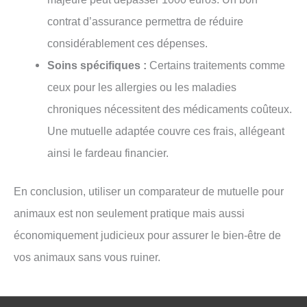
contrat d’assurance permettra de réduire
considérablement ces dépenses.
Soins spécifiques :
Certains traitements comme
ceux pour les allergies ou les maladies
chroniques nécessitent des médicaments coûteux.
Une mutuelle adaptée couvre ces frais, allégeant
ainsi le fardeau financier.
En conclusion, utiliser un comparateur de mutuelle pour
animaux est non seulement pratique mais aussi
économiquement judicieux pour assurer le bien-être de
vos animaux sans vous ruiner.