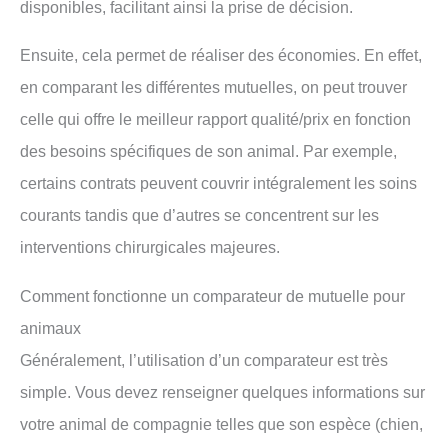
disponibles, facilitant ainsi la prise de décision.
Ensuite, cela permet de réaliser des économies. En effet,
en comparant les différentes mutuelles, on peut trouver
celle qui offre le meilleur rapport qualité/prix en fonction
des besoins spécifiques de son animal. Par exemple,
certains contrats peuvent couvrir intégralement les soins
courants tandis que d’autres se concentrent sur les
interventions chirurgicales majeures.
Comment fonctionne un comparateur de mutuelle pour
animaux
Généralement, l’utilisation d’un comparateur est très
simple. Vous devez renseigner quelques informations sur
votre animal de compagnie telles que son espèce (chien,