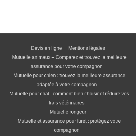
Devis en ligne
Mentions légales
Mutuelle animaux – Comparez et trouvez la meilleure
assurance pour votre compagnon
Mutuelle pour chien : trouvez la meilleure assurance
adaptée à votre compagnon
Mutuelle pour chat : comment bien choisir et réduire vos
frais vétérinaires
Mutuelle rongeur
Mutuelle et assurance pour furet : protégez votre
compagnon