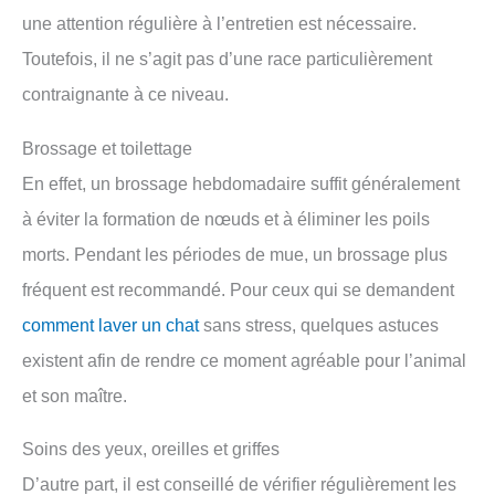
une attention régulière à l’entretien est nécessaire.
Toutefois, il ne s’agit pas d’une race particulièrement
contraignante à ce niveau.
Brossage et toilettage
En effet, un brossage hebdomadaire suffit généralement
à éviter la formation de nœuds et à éliminer les poils
morts. Pendant les périodes de mue, un brossage plus
fréquent est recommandé. Pour ceux qui se demandent
comment laver un chat
sans stress, quelques astuces
existent afin de rendre ce moment agréable pour l’animal
et son maître.
Soins des yeux, oreilles et griffes
D’autre part, il est conseillé de vérifier régulièrement les