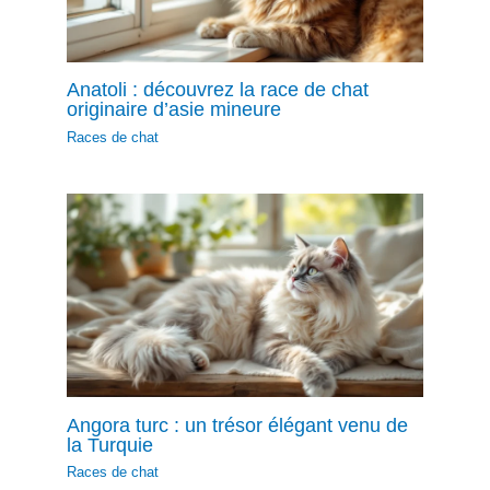
Anatoli : découvrez la race de chat
originaire d’asie mineure
Races de chat
Angora turc : un trésor élégant venu de
la Turquie
Races de chat