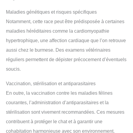
Maladies génétiques et risques spécifiques
Notamment, cette race peut être prédisposée à certaines
maladies héréditaires comme la cardiomyopathie
hypertrophique, une affection cardiaque que l’on retrouve
aussi chez le burmese. Des examens vétérinaires
réguliers permettent de dépister précocement d’éventuels
soucis.
Vaccination, stérilisation et antiparasitaires
En outre, la vaccination contre les maladies félines
courantes, l’administration d’antiparasitaires et la
stérilisation sont vivement recommandées. Ces mesures
contribuent à protéger le chat et à garantir une
cohabitation harmonieuse avec son environnement.