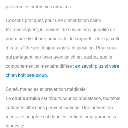
prévenir les problèmes urinaires.
Conseils pratiques pour une alimentation saine
Par conséquent, il convient de surveiller la quantité de
nourriture distribuée pour éviter le surpoids. Une gamelle
d’eau fraîche doit toujours être à disposition. Pour ceux
qui partagent leur foyer avec un chien, sachez que le
comportement alimentaire diffère :
en savoir plus si votre
chien boit beaucoup
.
Santé, maladies et prévention médicale
Le
chat burmilla
est réputé pour sa robustesse, toutefois
certaines affections peuvent survenir. Une prévention
médicale adaptée est donc essentielle pour garantir sa
longévité.