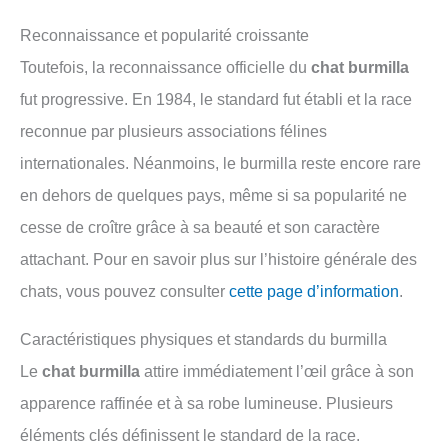
Reconnaissance et popularité croissante
Toutefois, la reconnaissance officielle du
chat burmilla
fut progressive. En 1984, le standard fut établi et la race
reconnue par plusieurs associations félines
internationales. Néanmoins, le burmilla reste encore rare
en dehors de quelques pays, même si sa popularité ne
cesse de croître grâce à sa beauté et son caractère
attachant. Pour en savoir plus sur l’histoire générale des
chats, vous pouvez consulter
cette page d’information
.
Caractéristiques physiques et standards du burmilla
Le
chat burmilla
attire immédiatement l’œil grâce à son
apparence raffinée et à sa robe lumineuse. Plusieurs
éléments clés définissent le standard de la race.