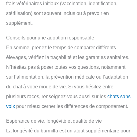
frais vétérinaires initiaux (vaccination, identification,
stérilisation) sont souvent inclus ou à prévoir en
supplément.
Conseils pour une adoption responsable
En somme, prenez le temps de comparer différents
élevages, vérifiez la traçabilité et les garanties sanitaires.
N’hésitez pas à poser toutes vos questions, notamment
sur l’alimentation, la prévention médicale ou l’adaptation
du chat à votre mode de vie. Si vous hésitez entre
plusieurs races, renseignez-vous aussi sur les
chats sans
voix
pour mieux cerner les différences de comportement.
Espérance de vie, longévité et qualité de vie
La longévité du burmilla est un atout supplémentaire pour