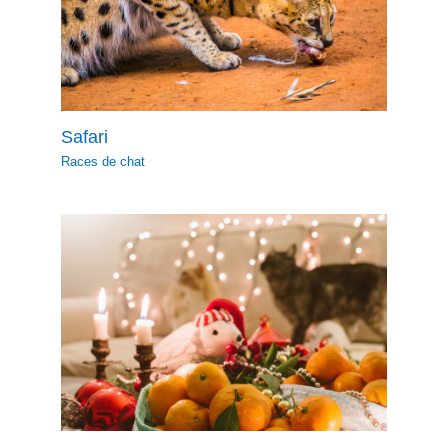
Safari
Races de chat