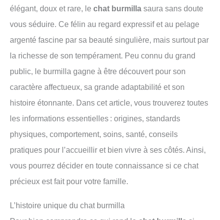
élégant, doux et rare, le
chat burmilla
saura sans doute
vous séduire. Ce félin au regard expressif et au pelage
argenté fascine par sa beauté singulière, mais surtout par
la richesse de son tempérament. Peu connu du grand
public, le burmilla gagne à être découvert pour son
caractère affectueux, sa grande adaptabilité et son
histoire étonnante. Dans cet article, vous trouverez toutes
les informations essentielles : origines, standards
physiques, comportement, soins, santé, conseils
pratiques pour l’accueillir et bien vivre à ses côtés. Ainsi,
vous pourrez décider en toute connaissance si ce chat
précieux est fait pour votre famille.
L’histoire unique du chat burmilla