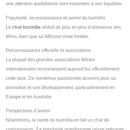
une attention quotidienne sont essentiels à son équilibre.
Popularité, reconnaissance et avenir du burmilla
Le
chat burmilla
séduit de plus en plus d’amoureux des
félins, bien que sa diffusion reste limitée.
Reconnaissance officielle et associations
La plupart des grandes associations félines
internationales reconnaissent aujourd’hui officiellement
cette race. De nombreux passionnés œuvrent pour sa
promotion et son développement, particulièrement en
Europe et en Australie.
Perspectives d’avenir
Néanmoins, la rareté du burmilla en fait un chat de
connaisseurs. Sa popularité grandissante laisse présager