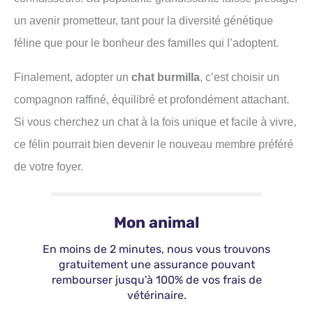
un avenir prometteur, tant pour la diversité génétique
féline que pour le bonheur des familles qui l’adoptent.
Finalement, adopter un
chat burmilla
, c’est choisir un
compagnon raffiné, équilibré et profondément attachant.
Si vous cherchez un chat à la fois unique et facile à vivre,
ce félin pourrait bien devenir le nouveau membre préféré
de votre foyer.