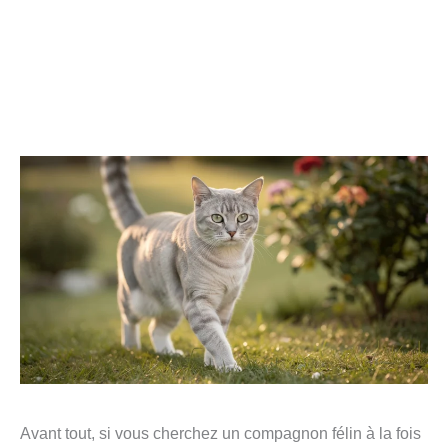
Avant tout, si vous cherchez un compagnon félin à la fois