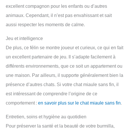
excellent compagnon pour les enfants ou d’autres
animaux. Cependant, il n’est pas envahissant et sait
aussi respecter les moments de calme.
Jeu et intelligence
De plus, ce félin se montre joueur et curieux, ce qui en fait
un excellent partenaire de jeu. Il s’adapte facilement à
différents environnements, que ce soit un appartement ou
une maison. Par ailleurs, il supporte généralement bien la
présence d’autres chats. Si votre chat miaule sans fin, il
est intéressant de comprendre l’origine de ce
comportement :
en savoir plus sur le chat miaule sans fin
.
Entretien, soins et hygiène au quotidien
Pour préserver la santé et la beauté de votre burmilla,