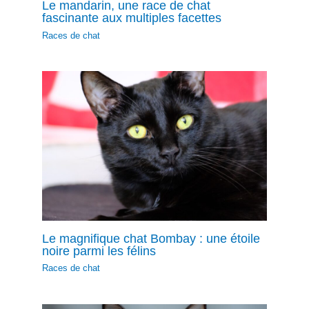
Le mandarin, une race de chat
fascinante aux multiples facettes
Races de chat
Le magnifique chat Bombay : une étoile
noire parmi les félins
Races de chat