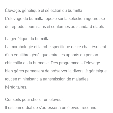
Élevage, génétique et sélection du burmilla
L’élevage du burmilla repose sur la sélection rigoureuse
de reproducteurs sains et conformes au standard établi.
La génétique du burmilla
La morphologie et la robe spécifique de ce chat résultent
d’un équilibre génétique entre les apports du persan
chinchilla et du burmese. Des programmes d’élevage
bien gérés permettent de préserver la diversité génétique
tout en minimisant la transmission de maladies
héréditaires.
Conseils pour choisir un éleveur
Il est primordial de s’adresser à un éleveur reconnu,