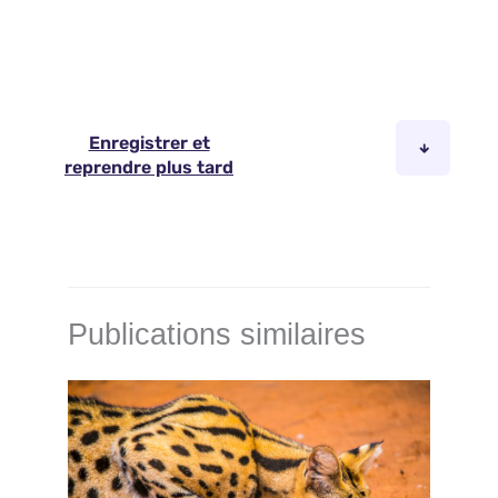
Publications similaires