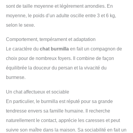
sont de taille moyenne et légèrement arrondies. En
moyenne, le poids d’un adulte oscille entre 3 et 6 kg,
selon le sexe.
Comportement, tempérament et adaptation
Le caractère du
chat burmilla
en fait un compagnon de
choix pour de nombreux foyers. Il combine de façon
équilibrée la douceur du persan et la vivacité du
burmese.
Un chat affectueux et sociable
En particulier, le burmilla est réputé pour sa grande
tendresse envers sa famille humaine. Il recherche
naturellement le contact, apprécie les caresses et peut
suivre son maître dans la maison. Sa sociabilité en fait un