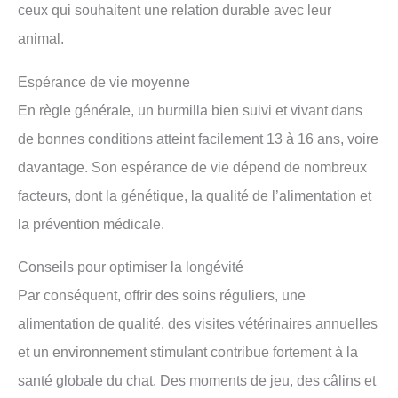
ceux qui souhaitent une relation durable avec leur
animal.
Espérance de vie moyenne
En règle générale, un burmilla bien suivi et vivant dans
de bonnes conditions atteint facilement 13 à 16 ans, voire
davantage. Son espérance de vie dépend de nombreux
facteurs, dont la génétique, la qualité de l’alimentation et
la prévention médicale.
Conseils pour optimiser la longévité
Par conséquent, offrir des soins réguliers, une
alimentation de qualité, des visites vétérinaires annuelles
et un environnement stimulant contribue fortement à la
santé globale du chat. Des moments de jeu, des câlins et