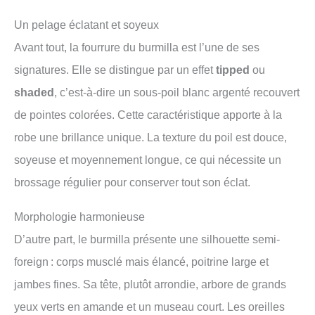
Un pelage éclatant et soyeux
Avant tout, la fourrure du burmilla est l’une de ses
signatures. Elle se distingue par un effet
tipped
ou
shaded
, c’est-à-dire un sous-poil blanc argenté recouvert
de pointes colorées. Cette caractéristique apporte à la
robe une brillance unique. La texture du poil est douce,
soyeuse et moyennement longue, ce qui nécessite un
brossage régulier pour conserver tout son éclat.
Morphologie harmonieuse
D’autre part, le burmilla présente une silhouette semi-
foreign : corps musclé mais élancé, poitrine large et
jambes fines. Sa tête, plutôt arrondie, arbore de grands
yeux verts en amande et un museau court. Les oreilles