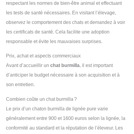
respectant les normes de bien-être animal et effectuant
les tests de santé nécessaires. En visitant l’élevage,
observez le comportement des chats et demandez à voir
les certificats de santé. Cela facilite une adoption
responsable et évite les mauvaises surprises.
Prix, achat et aspects commerciaux
Avant d’accueillir un
chat burmilla
, il est important
d’anticiper le budget nécessaire à son acquisition et à
son entretien.
Combien coûte un chat burmilla ?
Le prix d’un chaton burmilla de lignée pure varie
généralement entre 900 et 1600 euros selon la lignée, la
conformité au standard et la réputation de l’éleveur. Les