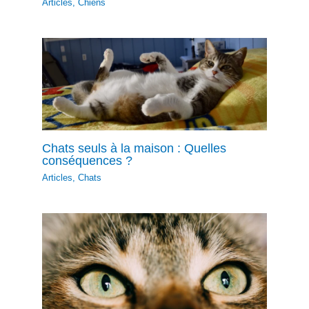
Articles
,
Chiens
Chats seuls à la maison : Quelles
conséquences ?
Articles
,
Chats