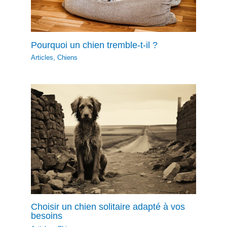
Pourquoi un chien tremble-t-il ?
Articles
,
Chiens
Choisir un chien solitaire adapté à vos
besoins