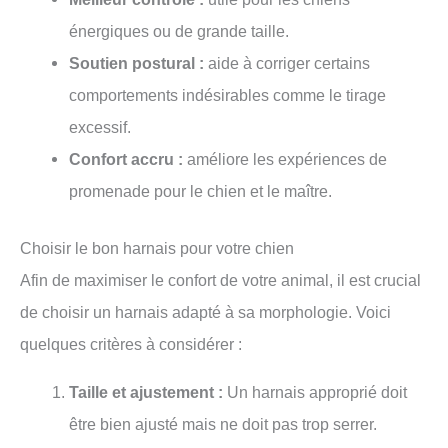
énergiques ou de grande taille.
Soutien postural :
aide à corriger certains
comportements indésirables comme le tirage
excessif.
Confort accru :
améliore les expériences de
promenade pour le chien et le maître.
Choisir le bon harnais pour votre chien
Afin de maximiser le confort de votre animal, il est crucial
de choisir un harnais adapté à sa morphologie. Voici
quelques critères à considérer :
Taille et ajustement :
Un harnais approprié doit
être bien ajusté mais ne doit pas trop serrer.