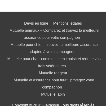
Devis en ligne
Mentions légales
Mutuelle animaux – Comparez et trouvez la meilleure
assurance pour votre compagnon
Mutuelle pour chien : trouvez la meilleure assurance
adaptée à votre compagnon
Mutuelle pour chat : comment bien choisir et réduire vos
frais vétérinaires
Mutuelle rongeur
Mutuelle et assurance pour furet : protégez votre
compagnon
Mutuelle lapin
Copyright © 2026 Flairassur. Tous droits réservés