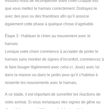
Assurez-vous de récompenser votre chien chaque fois
que vous mettez le harnais correctement. Distrayez-le
avec des jeux ou des friandises afin qu’il associe
également cette phase à quelque chose d’agréable.
Étape 3 : Habituer le chien au mouvement avec le
harnais
Lorsque votre chien commence à accepter de porter le
harnais sans montrer de signes d’inconfort, commencez à
le faire bouger légèrement avec celui-ci. Jouez avec lui
dans la maison ou dans le jardin pour qu’il s’habitue à
ressentir les mouvements avec le harnais.
À ce stade, il est important de surveiller les réactions de
votre animal. Si vous remarquez des signes de gêne ou