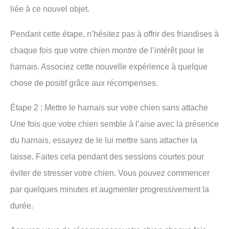
liée à ce nouvel objet.
Pendant cette étape, n’hésitez pas à offrir des friandises à
chaque fois que votre chien montre de l’intérêt pour le
harnais. Associez cette nouvelle expérience à quelque
chose de positif grâce aux récompenses.
Étape 2 : Mettre le harnais sur votre chien sans attache
Une fois que votre chien semble à l’aise avec la présence
du harnais, essayez de le lui mettre sans attacher la
laisse. Faites cela pendant des sessions courtes pour
éviter de stresser votre chien. Vous pouvez commencer
par quelques minutes et augmenter progressivement la
durée.