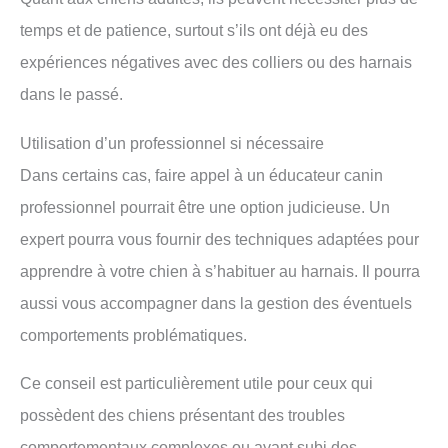
temps et de patience, surtout s’ils ont déjà eu des
expériences négatives avec des colliers ou des harnais
dans le passé.
Utilisation d’un professionnel si nécessaire
Dans certains cas, faire appel à un éducateur canin
professionnel pourrait être une option judicieuse. Un
expert pourra vous fournir des techniques adaptées pour
apprendre à votre chien à s’habituer au harnais. Il pourra
aussi vous accompagner dans la gestion des éventuels
comportements problématiques.
Ce conseil est particulièrement utile pour ceux qui
possèdent des chiens présentant des troubles
comportementaux complexes ou ayant subi des