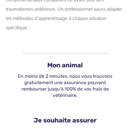
traumatismes antérieurs. Un professionnel saura adapter
les méthodes d’apprentissage à chaque situation
spécifique.