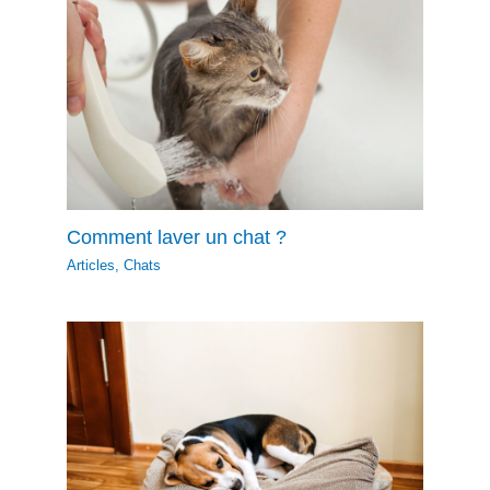
Comment laver un chat ?
Articles
,
Chats