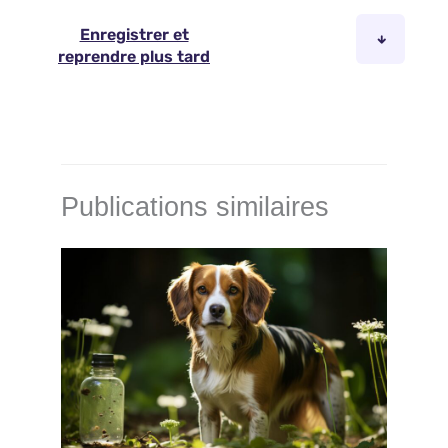
Publications similaires