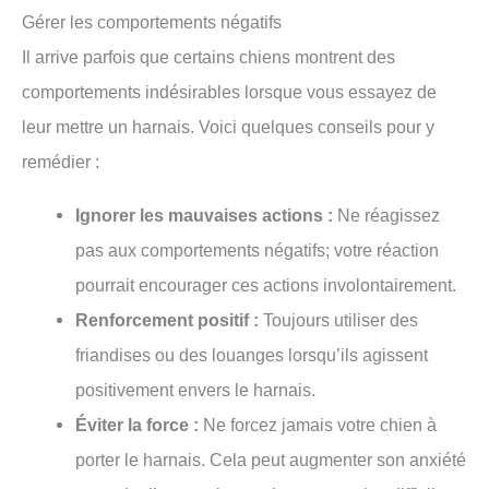
Gérer les comportements négatifs
Il arrive parfois que certains chiens montrent des
comportements indésirables lorsque vous essayez de
leur mettre un harnais. Voici quelques conseils pour y
remédier :
Ignorer les mauvaises actions :
Ne réagissez
pas aux comportements négatifs; votre réaction
pourrait encourager ces actions involontairement.
Renforcement positif :
Toujours utiliser des
friandises ou des louanges lorsqu’ils agissent
positivement envers le harnais.
Éviter la force :
Ne forcez jamais votre chien à
porter le harnais. Cela peut augmenter son anxiété