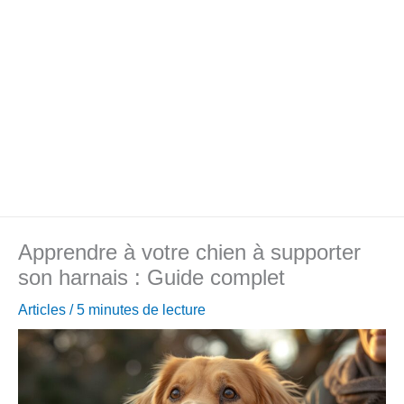
Apprendre à votre chien à supporter
son harnais : Guide complet
Articles
/
5 minutes de lecture