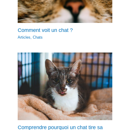
Comment voit un chat ?
Articles
,
Chats
Comprendre pourquoi un chat tire sa