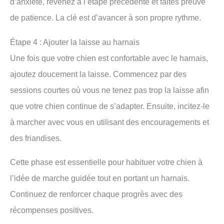
d’anxiété, revenez à l’étape précédente et faites preuve
de patience. La clé est d’avancer à son propre rythme.
Étape 4 : Ajouter la laisse au harnais
Une fois que votre chien est confortable avec le harnais,
ajoutez doucement la laisse. Commencez par des
sessions courtes où vous ne tenez pas trop la laisse afin
que votre chien continue de s’adapter. Ensuite, incitez-le
à marcher avec vous en utilisant des encouragements et
des friandises.
Cette phase est essentielle pour habituer votre chien à
l’idée de marche guidée tout en portant un harnais.
Continuez de renforcer chaque progrès avec des
récompenses positives.