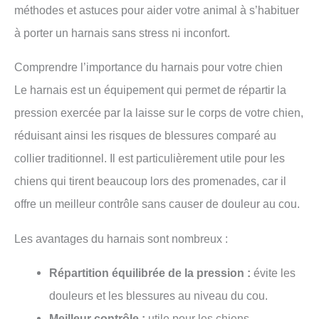
méthodes et astuces pour aider votre animal à s’habituer
à porter un harnais sans stress ni inconfort.
Comprendre l’importance du harnais pour votre chien
Le harnais est un équipement qui permet de répartir la
pression exercée par la laisse sur le corps de votre chien,
réduisant ainsi les risques de blessures comparé au
collier traditionnel. Il est particulièrement utile pour les
chiens qui tirent beaucoup lors des promenades, car il
offre un meilleur contrôle sans causer de douleur au cou.
Les avantages du harnais sont nombreux :
Répartition équilibrée de la pression :
évite les
douleurs et les blessures au niveau du cou.
Meilleur contrôle :
utile pour les chiens