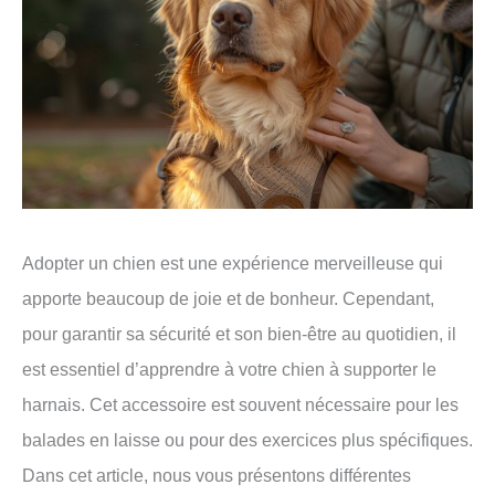
Adopter un chien est une expérience merveilleuse qui
apporte beaucoup de joie et de bonheur. Cependant,
pour garantir sa sécurité et son bien-être au quotidien, il
est essentiel d’apprendre à votre chien à supporter le
harnais. Cet accessoire est souvent nécessaire pour les
balades en laisse ou pour des exercices plus spécifiques.
Dans cet article, nous vous présentons différentes