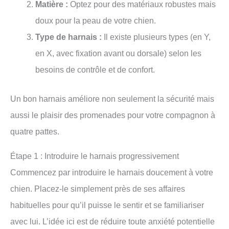
Matière :
Optez pour des matériaux robustes mais
doux pour la peau de votre chien.
Type de harnais :
Il existe plusieurs types (en Y,
en X, avec fixation avant ou dorsale) selon les
besoins de contrôle et de confort.
Un bon harnais améliore non seulement la sécurité mais
aussi le plaisir des promenades pour votre compagnon à
quatre pattes.
Étape 1 : Introduire le harnais progressivement
Commencez par introduire le harnais doucement à votre
chien. Placez-le simplement près de ses affaires
habituelles pour qu’il puisse le sentir et se familiariser
avec lui. L’idée ici est de réduire toute anxiété potentielle