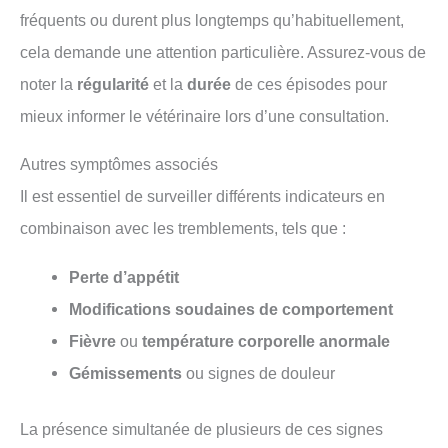
fréquents ou durent plus longtemps qu’habituellement,
cela demande une attention particulière. Assurez-vous de
noter la
régularité
et la
durée
de ces épisodes pour
mieux informer le vétérinaire lors d’une consultation.
Autres symptômes associés
Il est essentiel de surveiller différents indicateurs en
combinaison avec les tremblements, tels que :
Perte d’appétit
Modifications soudaines de comportement
Fièvre
ou
température corporelle anormale
Gémissements
ou signes de douleur
La présence simultanée de plusieurs de ces signes