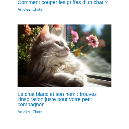
Comment couper les griffes d’un chat ?
Articles
,
Chats
Le chat blanc et son nom : trouvez
l’inspiration juste pour votre petit
compagnon
Articles
,
Chats