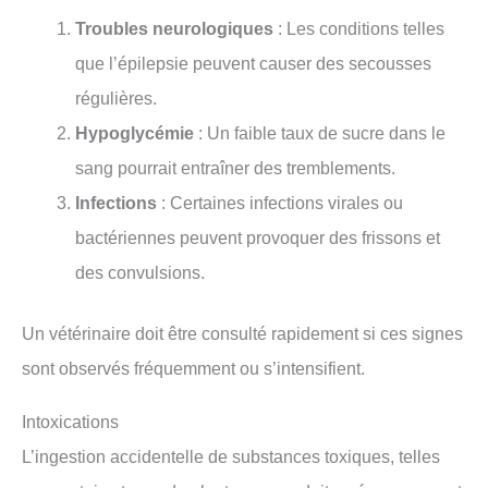
Troubles neurologiques
: Les conditions telles
que l’épilepsie peuvent causer des secousses
régulières.
Hypoglycémie
: Un faible taux de sucre dans le
sang pourrait entraîner des tremblements.
Infections
: Certaines infections virales ou
bactériennes peuvent provoquer des frissons et
des convulsions.
Un vétérinaire doit être consulté rapidement si ces signes
sont observés fréquemment ou s’intensifient.
Intoxications
L’ingestion accidentelle de substances toxiques, telles