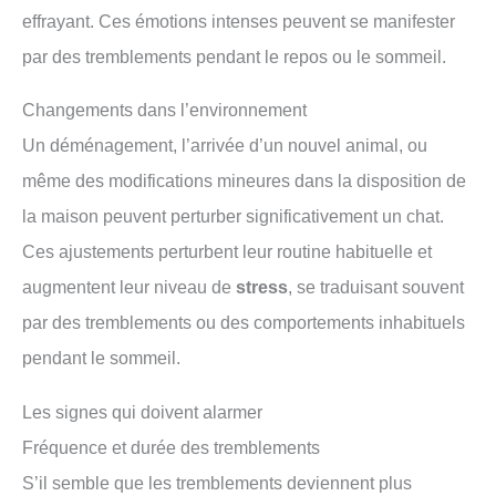
effrayant. Ces émotions intenses peuvent se manifester
par des tremblements pendant le repos ou le sommeil.
Changements dans l’environnement
Un déménagement, l’arrivée d’un nouvel animal, ou
même des modifications mineures dans la disposition de
la maison peuvent perturber significativement un chat.
Ces ajustements perturbent leur routine habituelle et
augmentent leur niveau de
stress
, se traduisant souvent
par des tremblements ou des comportements inhabituels
pendant le sommeil.
Les signes qui doivent alarmer
Fréquence et durée des tremblements
S’il semble que les tremblements deviennent plus