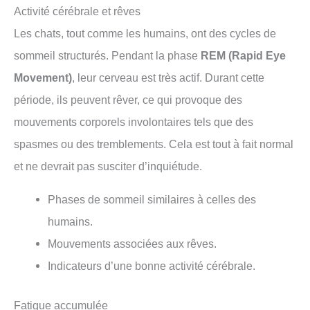
Activité cérébrale et rêves
Les chats, tout comme les humains, ont des cycles de
sommeil structurés. Pendant la phase
REM (Rapid Eye
Movement)
, leur cerveau est très actif. Durant cette
période, ils peuvent rêver, ce qui provoque des
mouvements corporels involontaires tels que des
spasmes ou des tremblements. Cela est tout à fait normal
et ne devrait pas susciter d’inquiétude.
Phases de sommeil similaires à celles des
humains.
Mouvements associées aux rêves.
Indicateurs d’une bonne activité cérébrale.
Fatigue accumulée