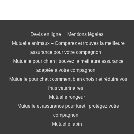
Devis en ligne
Mentions légales
Mutuelle animaux – Comparez et trouvez la meilleure
assurance pour votre compagnon
Mutuelle pour chien : trouvez la meilleure assurance
adaptée à votre compagnon
Mutuelle pour chat : comment bien choisir et réduire vos
frais vétérinaires
Mutuelle rongeur
Mutuelle et assurance pour furet : protégez votre
compagnon
Mutuelle lapin