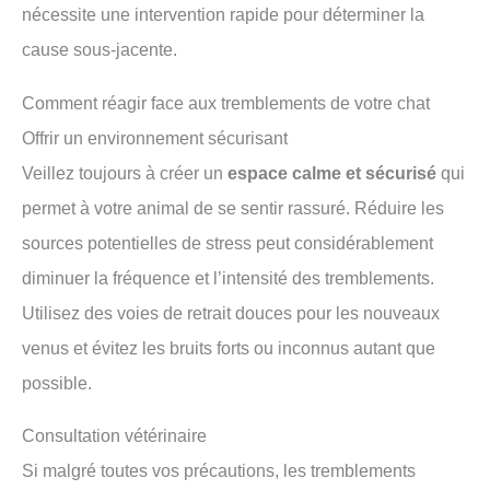
nécessite une intervention rapide pour déterminer la
cause sous-jacente.
Comment réagir face aux tremblements de votre chat
Offrir un environnement sécurisant
Veillez toujours à créer un
espace calme et sécurisé
qui
permet à votre animal de se sentir rassuré. Réduire les
sources potentielles de stress peut considérablement
diminuer la fréquence et l’intensité des tremblements.
Utilisez des voies de retrait douces pour les nouveaux
venus et évitez les bruits forts ou inconnus autant que
possible.
Consultation vétérinaire
Si malgré toutes vos précautions, les tremblements