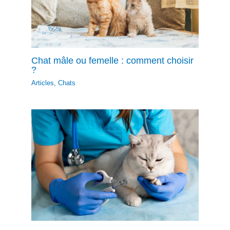
Chat mâle ou femelle : comment choisir
?
Articles
,
Chats