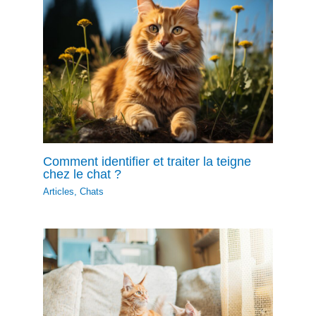
Comment identifier et traiter la teigne
chez le chat ?
Articles
,
Chats