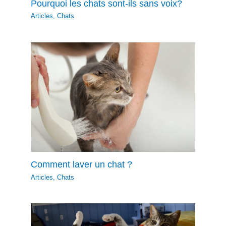
Pourquoi les chats sont-ils sans voix?
Articles
,
Chats
Comment laver un chat ?
Articles
,
Chats