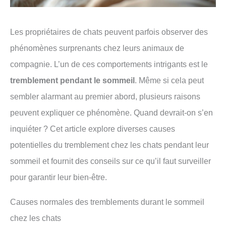
Les propriétaires de chats peuvent parfois observer des
phénomènes surprenants chez leurs animaux de
compagnie. L’un de ces comportements intrigants est le
tremblement pendant le sommeil
. Même si cela peut
sembler alarmant au premier abord, plusieurs raisons
peuvent expliquer ce phénomène. Quand devrait-on s’en
inquiéter ? Cet article explore diverses causes
potentielles du tremblement chez les chats pendant leur
sommeil et fournit des conseils sur ce qu’il faut surveiller
pour garantir leur bien-être.
Causes normales des tremblements durant le sommeil
chez les chats