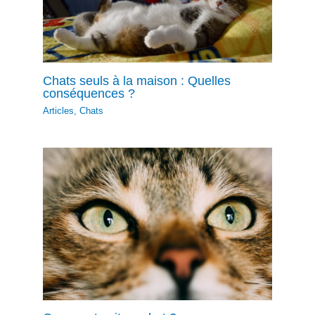
Chats seuls à la maison : Quelles
conséquences ?
Articles
,
Chats