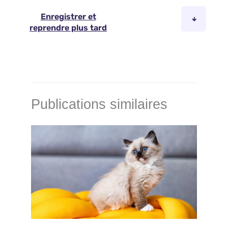
Publications similaires