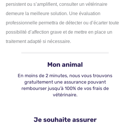
persistent ou s’amplifient, consulter un vétérinaire
demeure la meilleure solution. Une évaluation
professionnelle permettra de détecter ou d’écarter toute
possibilité d’affection grave et de mettre en place un
traitement adapté si nécessaire.