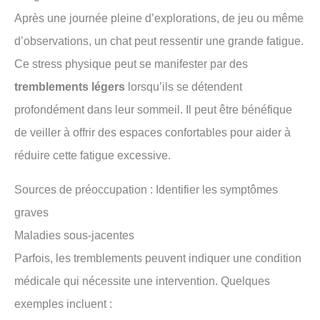
Après une journée pleine d’explorations, de jeu ou même
d’observations, un chat peut ressentir une grande fatigue.
Ce stress physique peut se manifester par des
tremblements légers
lorsqu’ils se détendent
profondément dans leur sommeil. Il peut être bénéfique
de veiller à offrir des espaces confortables pour aider à
réduire cette fatigue excessive.
Sources de préoccupation : Identifier les symptômes
graves
Maladies sous-jacentes
Parfois, les tremblements peuvent indiquer une condition
médicale qui nécessite une intervention. Quelques
exemples incluent :