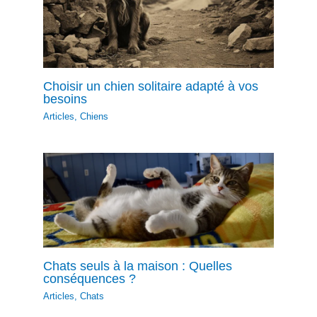
Choisir un chien solitaire adapté à vos
besoins
Articles
,
Chiens
Chats seuls à la maison : Quelles
conséquences ?
Articles
,
Chats