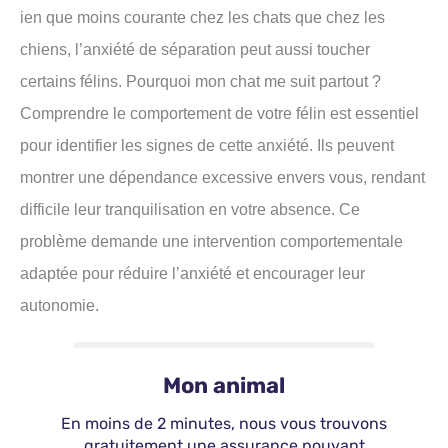
ien que moins courante chez les chats que chez les
chiens, l’anxiété de séparation peut aussi toucher
certains félins. Pourquoi mon chat me suit partout ?
Comprendre le comportement de votre félin est essentiel
pour identifier les signes de cette anxiété. Ils peuvent
montrer une dépendance excessive envers vous, rendant
difficile leur tranquilisation en votre absence. Ce
problème demande une intervention comportementale
adaptée pour réduire l’anxiété et encourager leur
autonomie.