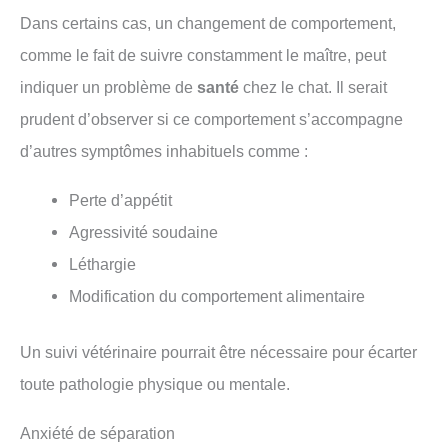
Dans certains cas, un changement de comportement,
comme le fait de suivre constamment le maître, peut
indiquer un problème de
santé
chez le chat. Il serait
prudent d’observer si ce comportement s’accompagne
d’autres symptômes inhabituels comme :
Perte d’appétit
Agressivité soudaine
Léthargie
Modification du comportement alimentaire
Un suivi vétérinaire pourrait être nécessaire pour écarter
toute pathologie physique ou mentale.
Anxiété de séparation