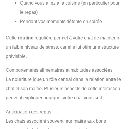
Quand vous allez à la cuisine (en particulier pour
le repas)
Pendant vos moments détente en soirée
Cette
routine
régulière permet à votre chat de maintenir
un faible niveau de stress, car elle lui offre une structure
prévisible.
Comportements alimentaires et habitudes associées
La nourriture joue un rôle central dans la relation entre le
chat et son maître. Plusieurs aspects de cette interaction
peuvent expliquer pourquoi votre chat vous suit.
Anticipation des repas
Les chats associent souvent leur maître aux bons