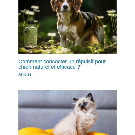
Comment concocter un répulsif pour
chien naturel et efficace ?
Articles