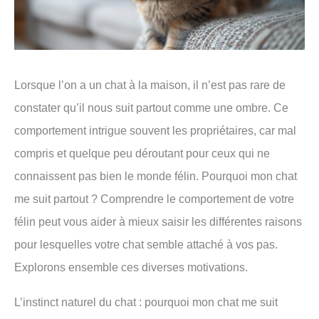
Lorsque l’on a un chat à la maison, il n’est pas rare de
constater qu’il nous suit partout comme une ombre. Ce
comportement intrigue souvent les propriétaires, car mal
compris et quelque peu déroutant pour ceux qui ne
connaissent pas bien le monde félin. Pourquoi mon chat
me suit partout ? Comprendre le comportement de votre
félin peut vous aider à mieux saisir les différentes raisons
pour lesquelles votre chat semble attaché à vos pas.
Explorons ensemble ces diverses motivations.
L’instinct naturel du chat : pourquoi mon chat me suit