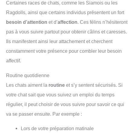
Certaines races de chats, comme les Siamois ou les
Ragdolls, ainsi que certains individus présentent un fort
besoin d’attention
et d’
affection
. Ces félins n’hésiteront
pas à vous suivre partout pour obtenir câlins et caresses.
Ils manifestent ainsi leur attachement et cherchent
constamment votre présence pour combler leur besoin
affectif.
Routine quotidienne
Les chats aiment la
routine
et s’y sentent sécurisés. Si
votre chat sait que vous suivez un emploi du temps
régulier, il peut choisir de vous suivre pour savoir ce qui
va se passer ensuite. Par exemple :
Lors de votre préparation matinale