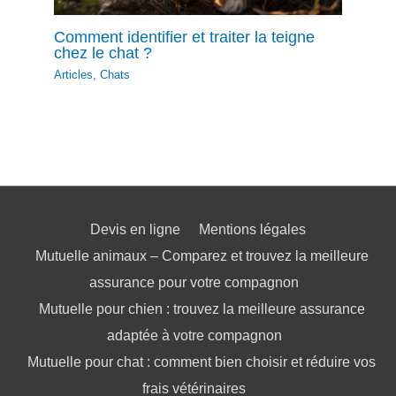
Comment identifier et traiter la teigne
chez le chat ?
Articles
,
Chats
Devis en ligne
Mentions légales
Mutuelle animaux – Comparez et trouvez la meilleure
assurance pour votre compagnon
Mutuelle pour chien : trouvez la meilleure assurance
adaptée à votre compagnon
Mutuelle pour chat : comment bien choisir et réduire vos
frais vétérinaires