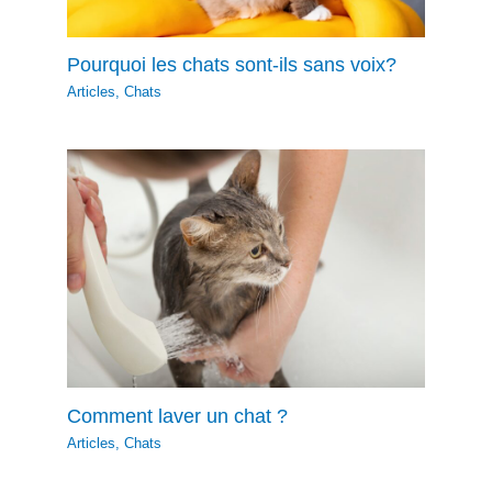
Pourquoi les chats sont-ils sans voix?
Articles
,
Chats
Comment laver un chat ?
Articles
,
Chats