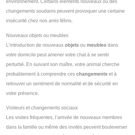
environnement. Certains éléments nouveaux ou des
changements soudains peuvent provoquer une certaine
insécurité chez nos amis félins.
Nouveaux objets ou meubles
L’introduction de nouveaux
objets
ou
meubles
dans
votre domicile peut amener votre chat à se sentir
perturbé. En suivant son maître, votre animal cherche
probablement à comprendre ces
changements
et à
retrouver un sentiment de normalité et de sécurité en
votre présence.
Visiteurs et changements sociaux
Les visites fréquentes, l’arrivée de nouveaux membres
dans la famille ou même des invités peuvent bouleverser