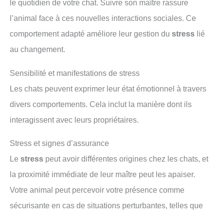
le quotidien de votre chat. Suivre son maître rassure
l’animal face à ces nouvelles interactions sociales. Ce
comportement adapté améliore leur gestion du
stress
lié
au changement.
Sensibilité et manifestations de stress
Les chats peuvent exprimer leur état émotionnel à travers
divers comportements. Cela inclut la manière dont ils
interagissent avec leurs propriétaires.
Stress et signes d’assurance
Le
stress
peut avoir différentes origines chez les chats, et
la proximité immédiate de leur maître peut les apaiser.
Votre animal peut percevoir votre présence comme
sécurisante en cas de situations perturbantes, telles que