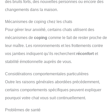
des bruits forts, des nouvelles personnes ou encore des
changements dans la maison.
Mécanismes de coping chez les chats
Pour gérer leur anxiété, certains chats utilisent des
mécanismes de
coping
comme le fait de rester proche de
leur maître. Les ronronnements et les frottements contre
vos jambes indiquent qu’ils recherchent
réconfort
et
stabilité émotionnelle auprès de vous.
Considérations comportementales particulières
Outre les raisons générales abordées précédemment,
certains comportements spécifiques peuvent expliquer
pourquoi votre chat vous suit continuellement.
Problèmes de santé