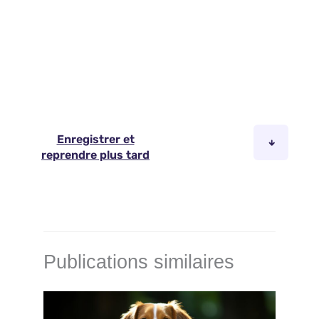
Publications similaires