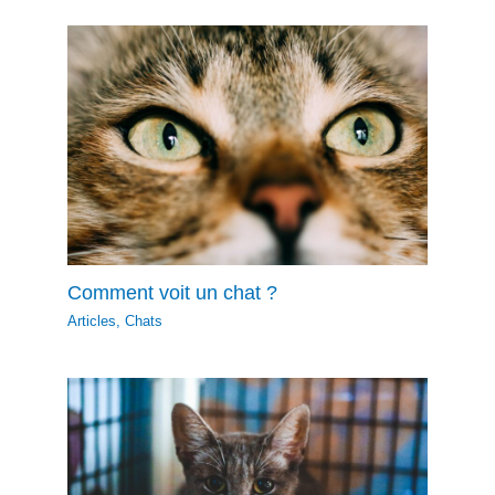
Comment voit un chat ?
Articles
,
Chats