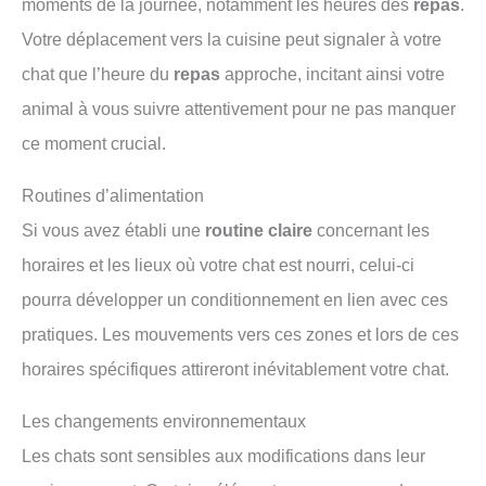
moments de la journée, notamment les heures des
repas
.
Votre déplacement vers la cuisine peut signaler à votre
chat que l’heure du
repas
approche, incitant ainsi votre
animal à vous suivre attentivement pour ne pas manquer
ce moment crucial.
Routines d’alimentation
Si vous avez établi une
routine claire
concernant les
horaires et les lieux où votre chat est nourri, celui-ci
pourra développer un conditionnement en lien avec ces
pratiques. Les mouvements vers ces zones et lors de ces
horaires spécifiques attireront inévitablement votre chat.
Les changements environnementaux
Les chats sont sensibles aux modifications dans leur