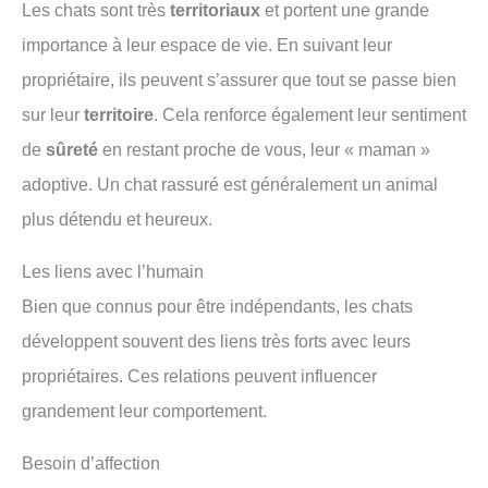
Les chats sont très
territoriaux
et portent une grande
importance à leur espace de vie. En suivant leur
propriétaire, ils peuvent s’assurer que tout se passe bien
sur leur
territoire
. Cela renforce également leur sentiment
de
sûreté
en restant proche de vous, leur « maman »
adoptive. Un chat rassuré est généralement un animal
plus détendu et heureux.
Les liens avec l’humain
Bien que connus pour être indépendants, les chats
développent souvent des liens très forts avec leurs
propriétaires. Ces relations peuvent influencer
grandement leur comportement.
Besoin d’affection