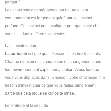
partout ?
Les chats sont des prédateurs par nature et leur
comportement est largement guidé par cet instinct
profond. Cet instinct peut expliquer pourquoi votre chat
vous suit dans différents contextes.
La curiosité naturelle
La curiosité
est une qualité essentielle chez les chats.
Chaque mouvement, chaque son ou changement dans
leur environnement capte leur attention. Ainsi, lorsque
vous vous déplacez dans la maison, votre chat ressent le
besoin d’investiguer ce que vous faites, simplement
parce que cela pique sa curiosité innée.
Le territoire et la sécurité