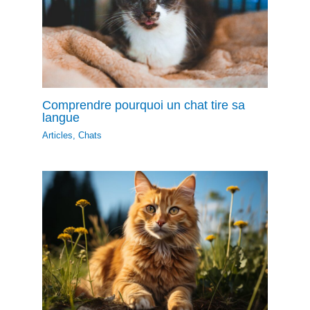
Comprendre pourquoi un chat tire sa
langue
Articles
,
Chats