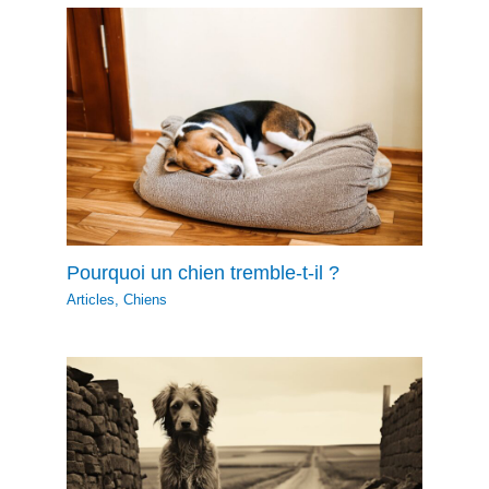
Pourquoi un chien tremble-t-il ?
Articles
,
Chiens