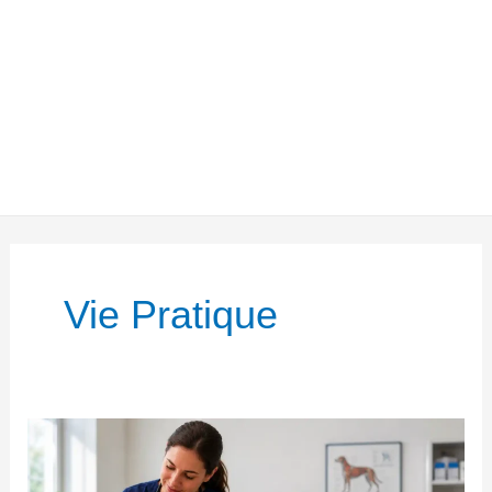
Vie Pratique