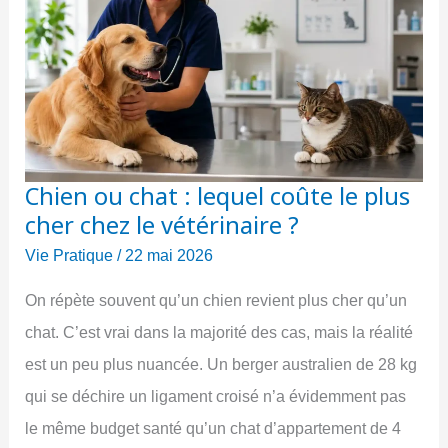
Chien ou chat : lequel coûte le plus
cher chez le vétérinaire ?
Vie Pratique
/
22 mai 2026
On répète souvent qu’un chien revient plus cher qu’un
chat. C’est vrai dans la majorité des cas, mais la réalité
est un peu plus nuancée. Un berger australien de 28 kg
qui se déchire un ligament croisé n’a évidemment pas
le même budget santé qu’un chat d’appartement de 4