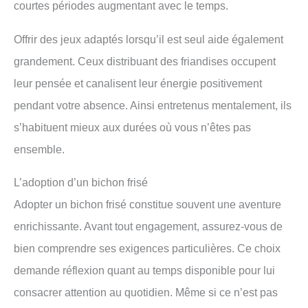
courtes périodes augmentant avec le temps.
Offrir des jeux adaptés lorsqu’il est seul aide également
grandement. Ceux distribuant des friandises occupent
leur pensée et canalisent leur énergie positivement
pendant votre absence. Ainsi entretenus mentalement, ils
s’habituent mieux aux durées où vous n’êtes pas
ensemble.
L’adoption d’un bichon frisé
Adopter un bichon frisé constitue souvent une aventure
enrichissante. Avant tout engagement, assurez-vous de
bien comprendre ses exigences particulières. Ce choix
demande réflexion quant au temps disponible pour lui
consacrer attention au quotidien. Même si ce n’est pas