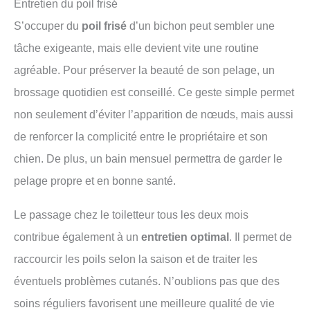
Entretien du poil frisé
S’occuper du
poil frisé
d’un bichon peut sembler une
tâche exigeante, mais elle devient vite une routine
agréable. Pour préserver la beauté de son pelage, un
brossage quotidien est conseillé. Ce geste simple permet
non seulement d’éviter l’apparition de nœuds, mais aussi
de renforcer la complicité entre le propriétaire et son
chien. De plus, un bain mensuel permettra de garder le
pelage propre et en bonne santé.
Le passage chez le toiletteur tous les deux mois
contribue également à un
entretien optimal
. Il permet de
raccourcir les poils selon la saison et de traiter les
éventuels problèmes cutanés. N’oublions pas que des
soins réguliers favorisent une meilleure qualité de vie