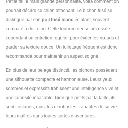
Petite taille mais grande personnalité, voilà comment on
pourrait décrire ce chien attachant. Le bichon frisé se
distingue par son
poil frisé blanc
éclatant, souvent
comparé à du coton. Cette fourrure dense nécessite
cependant un entretien régulier pour éviter les nœuds et
garder sa texture douce. Un toilettage fréquent est donc
recommandé pour maintenir un aspect soigné.
En plus de leur pelage distinctif, les bichons possèdent
une silhouette compacte et harmonieuse. Leurs yeux
sombres et expressifs trahissent une intelligence vive et
une curiosité insatiable. Bien que petits par la taille, ils
sont costauds, musclés et robustes, capables de suivre
leurs maîtres dans toutes sortes d’aventures.