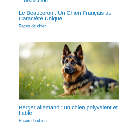
Le Beauceron : Un Chien Français au
Caractère Unique
Races de chien
Berger allemand : un chien polyvalent et
fiable
Races de chien