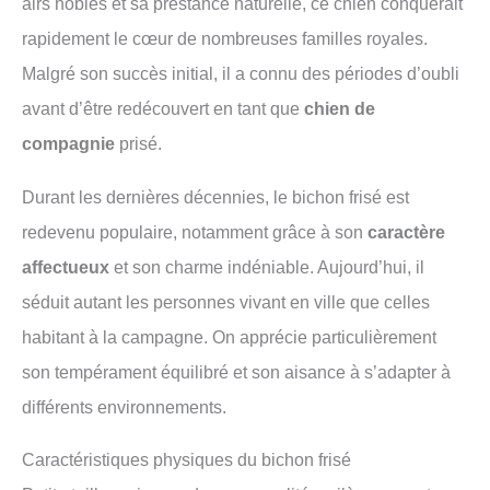
airs nobles et sa prestance naturelle, ce chien conquérait
rapidement le cœur de nombreuses familles royales.
Malgré son succès initial, il a connu des périodes d’oubli
avant d’être redécouvert en tant que
chien de
compagnie
prisé.
Durant les dernières décennies, le bichon frisé est
redevenu populaire, notamment grâce à son
caractère
affectueux
et son charme indéniable. Aujourd’hui, il
séduit autant les personnes vivant en ville que celles
habitant à la campagne. On apprécie particulièrement
son tempérament équilibré et son aisance à s’adapter à
différents environnements.
Caractéristiques physiques du bichon frisé