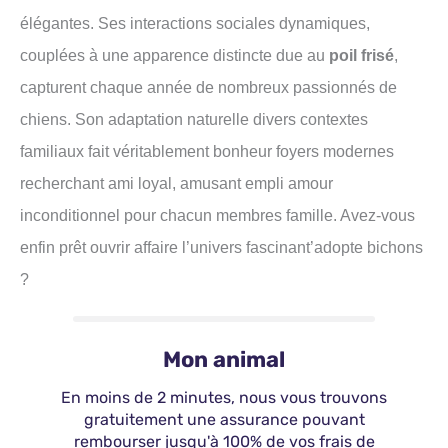
élégantes. Ses interactions sociales dynamiques,
couplées à une apparence distincte due au
poil frisé
,
capturent chaque année de nombreux passionnés de
chiens. Son adaptation naturelle divers contextes
familiaux fait véritablement bonheur foyers modernes
recherchant ami loyal, amusant empli amour
inconditionnel pour chacun membres famille. Avez-vous
enfin prêt ouvrir affaire l’univers fascinant’adopte bichons
?