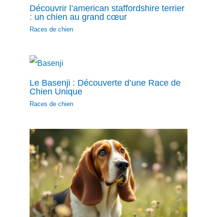
Découvrir l’american staffordshire terrier
: un chien au grand cœur
Races de chien
Le Basenji : Découverte d’une Race de
Chien Unique
Races de chien