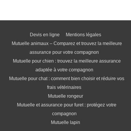
Devis en ligne
Mentions légales
Mutuelle animaux – Comparez et trouvez la meilleure
assurance pour votre compagnon
Mutuelle pour chien : trouvez la meilleure assurance
adaptée à votre compagnon
Mutuelle pour chat : comment bien choisir et réduire vos
frais vétérinaires
Mutuelle rongeur
Mutuelle et assurance pour furet : protégez votre
compagnon
Mutuelle lapin