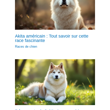
Akita américain : Tout savoir sur cette
race fascinante
Races de chien