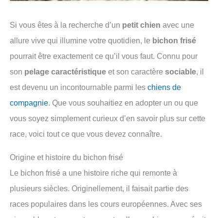
Si vous êtes à la recherche d’un
petit chien
avec une
allure vive qui illumine votre quotidien, le
bichon frisé
pourrait être exactement ce qu’il vous faut. Connu pour
son
pelage caractéristique
et son caractère
sociable
, il
est devenu un incontournable parmi les
chiens de
compagnie
. Que vous souhaitiez en adopter un ou que
vous soyez simplement curieux d’en savoir plus sur cette
race, voici tout ce que vous devez connaître.
Origine et histoire du bichon frisé
Le bichon frisé a une histoire riche qui remonte à
plusieurs siècles. Originellement, il faisait partie des
races populaires dans les cours européennes. Avec ses