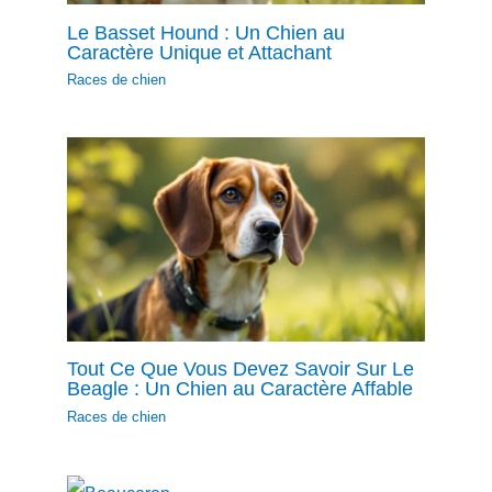
Le Basset Hound : Un Chien au
Caractère Unique et Attachant
Races de chien
Tout Ce Que Vous Devez Savoir Sur Le
Beagle : Un Chien au Caractère Affable
Races de chien