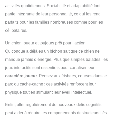
activités quotidiennes. Sociabilité et adaptabilité font
partie intégrante de leur personnalité, ce qui les rend
parfaits pour les familles nombreuses comme pour les
célibataires.
Un chien joueur et toujours prêt pour l’action
Quiconque a déjà eu un bichon sait que ce chien ne
manque jamais d’énergie. Plus que simples balades, les
jeux interactifs sont essentiels pour canaliser leur
caractère joueur
. Pensez aux frisbees, courses dans le
parc ou cache-cache ; ces activités renforcent leur
physique tout en stimulant leur éveil intellectuel.
Enfin, offrir régulièrement de nouveaux défis cognitifs
peut aider à réduire les comportements destructeurs liés