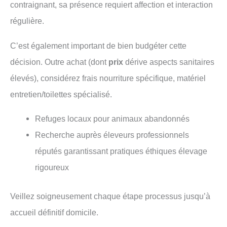
contraignant, sa présence requiert affection et interaction
régulière.
C’est également important de bien budgéter cette
décision. Outre achat (dont
prix
dérive aspects sanitaires
élevés), considérez frais nourriture spécifique, matériel
entretien/toilettes spécialisé.
Refuges locaux pour animaux abandonnés
Recherche auprès éleveurs professionnels
réputés garantissant pratiques éthiques élevage
rigoureux
Veillez soigneusement chaque étape processus jusqu’à
accueil définitif domicile.