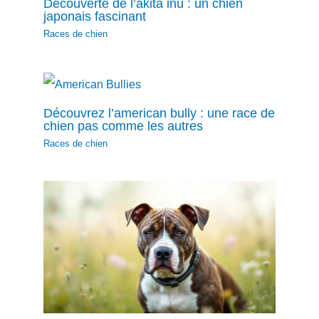
Découverte de l’akita inu : un chien
japonais fascinant
Races de chien
Découvrez l’american bully : une race de
chien pas comme les autres
Races de chien