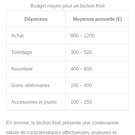
Budget moyen pour un bichon frisé
Dépenses
Moyenne annuelle (€)
Achat
800 – 1200
Toilettage
300 – 500
Nourriture
400 – 600
Soins vétérinaires
200 – 400
Accessoires et jouets
100 – 250
En somme, le bichon frisé présente une combinaison
idéale de caractéristiques affectueuses, joueuses et