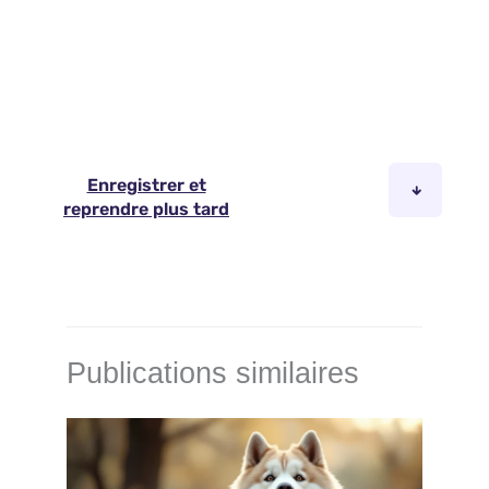
Publications similaires