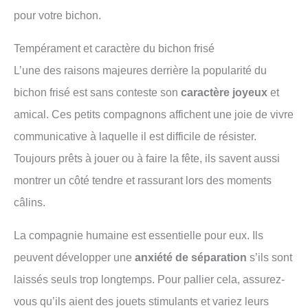
pour votre bichon.
Tempérament et caractère du bichon frisé
L’une des raisons majeures derrière la popularité du
bichon frisé est sans conteste son
caractère joyeux
et
amical. Ces petits compagnons affichent une joie de vivre
communicative à laquelle il est difficile de résister.
Toujours prêts à jouer ou à faire la fête, ils savent aussi
montrer un côté tendre et rassurant lors des moments
câlins.
La compagnie humaine est essentielle pour eux. Ils
peuvent développer une
anxiété de séparation
s’ils sont
laissés seuls trop longtemps. Pour pallier cela, assurez-
vous qu’ils aient des jouets stimulants et variez leurs