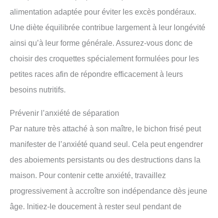
alimentation adaptée pour éviter les excès pondéraux.
Une diète équilibrée contribue largement à leur longévité
ainsi qu’à leur forme générale. Assurez-vous donc de
choisir des croquettes spécialement formulées pour les
petites races afin de répondre efficacement à leurs
besoins nutritifs.
Prévenir l’anxiété de séparation
Par nature très attaché à son maître, le bichon frisé peut
manifester de l’anxiété quand seul. Cela peut engendrer
des aboiements persistants ou des destructions dans la
maison. Pour contenir cette anxiété, travaillez
progressivement à accroître son indépendance dès jeune
âge. Initiez-le doucement à rester seul pendant de