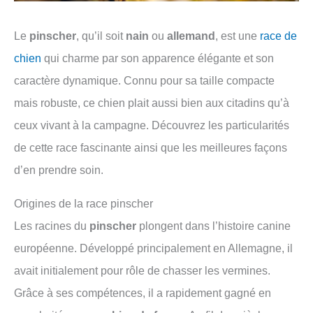
Le
pinscher
, qu’il soit
nain
ou
allemand
, est une
race de
chien
qui charme par son apparence élégante et son
caractère dynamique. Connu pour sa taille compacte
mais robuste, ce chien plait aussi bien aux citadins qu’à
ceux vivant à la campagne. Découvrez les particularités
de cette race fascinante ainsi que les meilleures façons
d’en prendre soin.
Origines de la race pinscher
Les racines du
pinscher
plongent dans l’histoire canine
européenne. Développé principalement en Allemagne, il
avait initialement pour rôle de chasser les vermines.
Grâce à ses compétences, il a rapidement gagné en