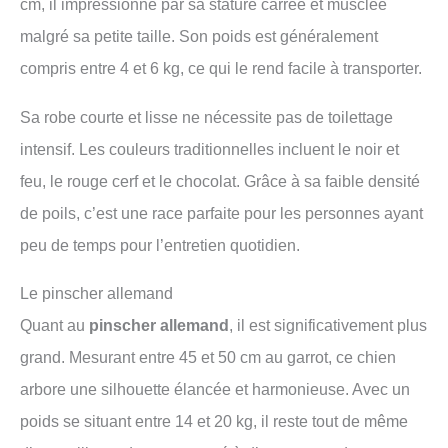
cm, il impressionne par sa stature carrée et musclée
malgré sa petite taille. Son poids est généralement
compris entre 4 et 6 kg, ce qui le rend facile à transporter.
Sa robe courte et lisse ne nécessite pas de toilettage
intensif. Les couleurs traditionnelles incluent le noir et
feu, le rouge cerf et le chocolat. Grâce à sa faible densité
de poils, c’est une race parfaite pour les personnes ayant
peu de temps pour l’entretien quotidien.
Le pinscher allemand
Quant au
pinscher allemand
, il est significativement plus
grand. Mesurant entre 45 et 50 cm au garrot, ce chien
arbore une silhouette élancée et harmonieuse. Avec un
poids se situant entre 14 et 20 kg, il reste tout de même