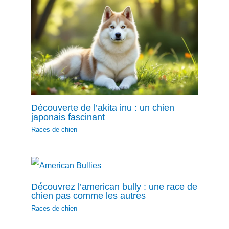
Découverte de l’akita inu : un chien
japonais fascinant
Races de chien
Découvrez l’american bully : une race de
chien pas comme les autres
Races de chien