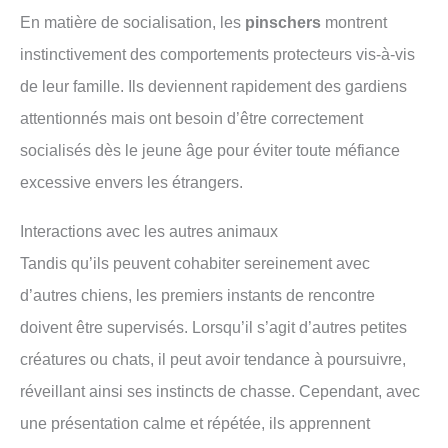
En matière de socialisation, les
pinschers
montrent
instinctivement des comportements protecteurs vis-à-vis
de leur famille. Ils deviennent rapidement des gardiens
attentionnés mais ont besoin d’être correctement
socialisés dès le jeune âge pour éviter toute méfiance
excessive envers les étrangers.
Interactions avec les autres animaux
Tandis qu’ils peuvent cohabiter sereinement avec
d’autres chiens, les premiers instants de rencontre
doivent être supervisés. Lorsqu’il s’agit d’autres petites
créatures ou chats, il peut avoir tendance à poursuivre,
réveillant ainsi ses instincts de chasse. Cependant, avec
une présentation calme et répétée, ils apprennent