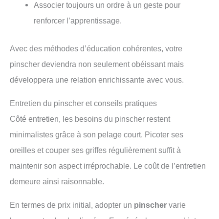
Associer toujours un ordre à un geste pour
renforcer l’apprentissage.
Avec des méthodes d’éducation cohérentes, votre
pinscher deviendra non seulement obéissant mais
développera une relation enrichissante avec vous.
Entretien du pinscher et conseils pratiques
Côté entretien, les besoins du pinscher restent
minimalistes grâce à son pelage court. Picoter ses
oreilles et couper ses griffes régulièrement suffit à
maintenir son aspect irréprochable. Le coût de l’entretien
demeure ainsi raisonnable.
En termes de prix initial, adopter un
pinscher
varie