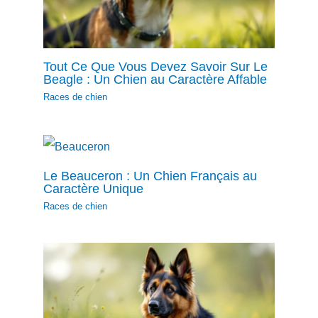
Tout Ce Que Vous Devez Savoir Sur Le
Beagle : Un Chien au Caractère Affable
Races de chien
Le Beauceron : Un Chien Français au
Caractère Unique
Races de chien