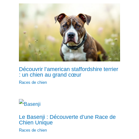
Découvrir l’american staffordshire terrier
: un chien au grand cœur
Races de chien
Le Basenji : Découverte d’une Race de
Chien Unique
Races de chien