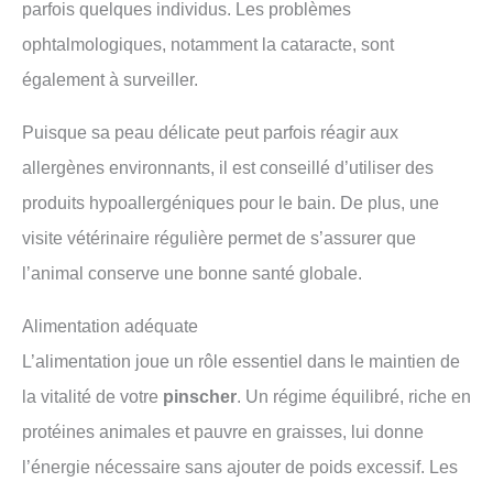
parfois quelques individus. Les problèmes
ophtalmologiques, notamment la cataracte, sont
également à surveiller.
Puisque sa peau délicate peut parfois réagir aux
allergènes environnants, il est conseillé d’utiliser des
produits hypoallergéniques pour le bain. De plus, une
visite vétérinaire régulière permet de s’assurer que
l’animal conserve une bonne santé globale.
Alimentation adéquate
L’alimentation joue un rôle essentiel dans le maintien de
la vitalité de votre
pinscher
. Un régime équilibré, riche en
protéines animales et pauvre en graisses, lui donne
l’énergie nécessaire sans ajouter de poids excessif. Les