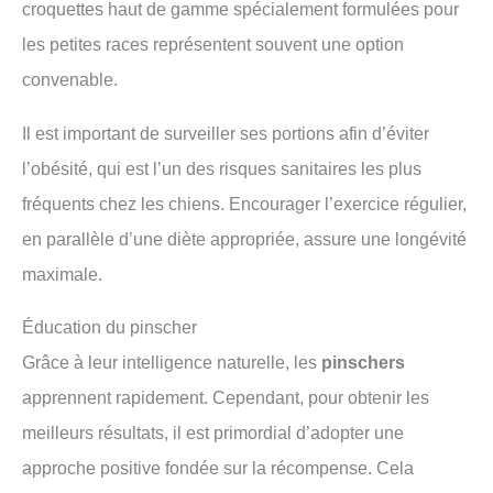
croquettes haut de gamme spécialement formulées pour
les petites races représentent souvent une option
convenable.
Il est important de surveiller ses portions afin d’éviter
l’obésité, qui est l’un des risques sanitaires les plus
fréquents chez les chiens. Encourager l’exercice régulier,
en parallèle d’une diète appropriée, assure une longévité
maximale.
Éducation du pinscher
Grâce à leur intelligence naturelle, les
pinschers
apprennent rapidement. Cependant, pour obtenir les
meilleurs résultats, il est primordial d’adopter une
approche positive fondée sur la récompense. Cela