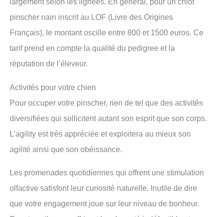
largement selon les lignées. En général, pour un chiot
pinscher nain inscrit au LOF (Livre des Origines
Français), le montant oscille entre 800 et 1500 euros. Ce
tarif prend en compte la qualité du pedigree et la
réputation de l’éleveur.
Activités pour votre chien
Pour occuper votre pinscher, rien de tel que des activités
diversifiées qui sollicitent autant son esprit que son corps.
L’agility est très appréciée et exploitera au mieux son
agilité ainsi que son obéissance.
Les promenades quotidiennes qui offrent une stimulation
olfactive satisfont leur curiosité naturelle. Inutile de dire
que votre engagement joue sur leur niveau de bonheur.