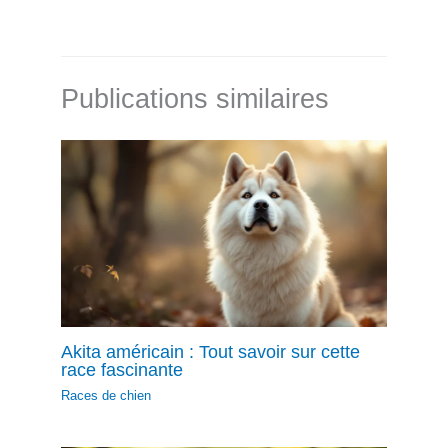
Publications similaires
Akita américain : Tout savoir sur cette
race fascinante
Races de chien