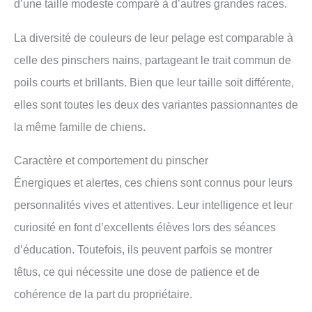
d’une taille modeste comparé à d’autres grandes races.
La diversité de couleurs de leur pelage est comparable à
celle des pinschers nains, partageant le trait commun de
poils courts et brillants. Bien que leur taille soit différente,
elles sont toutes les deux des variantes passionnantes de
la même famille de chiens.
Caractère et comportement du pinscher
Énergiques et alertes, ces chiens sont connus pour leurs
personnalités vives et attentives. Leur intelligence et leur
curiosité en font d’excellents élèves lors des séances
d’éducation. Toutefois, ils peuvent parfois se montrer
têtus, ce qui nécessite une dose de patience et de
cohérence de la part du propriétaire.