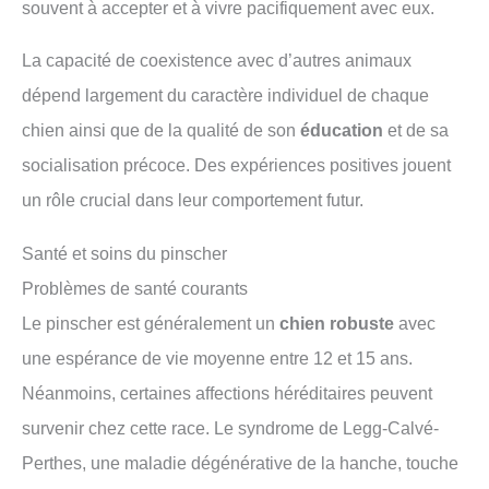
souvent à accepter et à vivre pacifiquement avec eux.
La capacité de coexistence avec d’autres animaux
dépend largement du caractère individuel de chaque
chien ainsi que de la qualité de son
éducation
et de sa
socialisation précoce. Des expériences positives jouent
un rôle crucial dans leur comportement futur.
Santé et soins du pinscher
Problèmes de santé courants
Le pinscher est généralement un
chien robuste
avec
une espérance de vie moyenne entre 12 et 15 ans.
Néanmoins, certaines affections héréditaires peuvent
survenir chez cette race. Le syndrome de Legg-Calvé-
Perthes, une maladie dégénérative de la hanche, touche