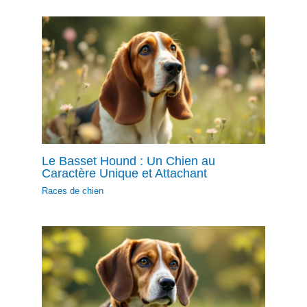
Le Basset Hound : Un Chien au
Caractère Unique et Attachant
Races de chien