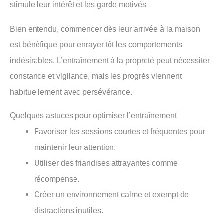
stimule leur intérêt et les garde motivés.
Bien entendu, commencer dès leur arrivée à la maison
est bénéfique pour enrayer tôt les comportements
indésirables. L’entraînement à la propreté peut nécessiter
constance et vigilance, mais les progrès viennent
habituellement avec persévérance.
Quelques astuces pour optimiser l’entraînement
Favoriser les sessions courtes et fréquentes pour
maintenir leur attention.
Utiliser des friandises attrayantes comme
récompense.
Créer un environnement calme et exempt de
distractions inutiles.