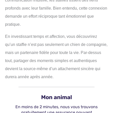
profonds avec leur famille. Bien entendu, cette connexion
demande un effort réciproque tant émotionnel que
pratique.
En investissant temps et affection, vous découvrirez
qu’un staffie n’est pas seulement un chien de compagnie,
mais un partenaire fidèle pour toute la vie. Par-dessus
tout, partager des moments simples et authentiques
devient la source-même d’un attachement sincère qui
durera année après année.