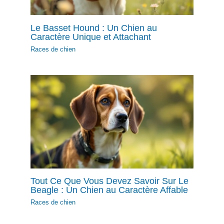
Le Basset Hound : Un Chien au
Caractère Unique et Attachant
Races de chien
Tout Ce Que Vous Devez Savoir Sur Le
Beagle : Un Chien au Caractère Affable
Races de chien