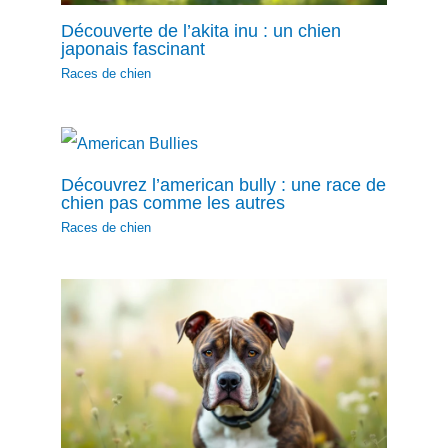
Découverte de l’akita inu : un chien
japonais fascinant
Races de chien
Découvrez l’american bully : une race de
chien pas comme les autres
Races de chien