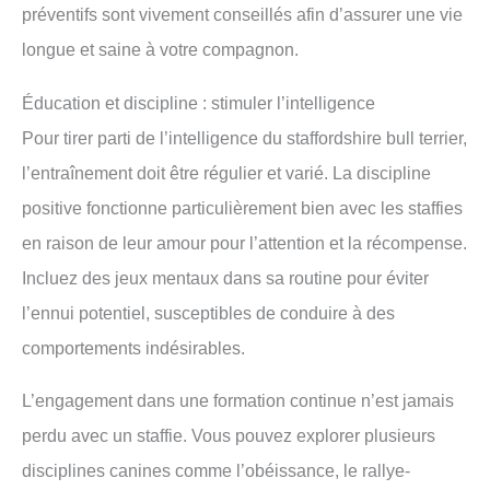
préventifs sont vivement conseillés afin d’assurer une vie
longue et saine à votre compagnon.
Éducation et discipline : stimuler l’intelligence
Pour tirer parti de l’intelligence du staffordshire bull terrier,
l’entraînement doit être régulier et varié. La discipline
positive fonctionne particulièrement bien avec les staffies
en raison de leur amour pour l’attention et la récompense.
Incluez des jeux mentaux dans sa routine pour éviter
l’ennui potentiel, susceptibles de conduire à des
comportements indésirables.
L’engagement dans une formation continue n’est jamais
perdu avec un staffie. Vous pouvez explorer plusieurs
disciplines canines comme l’obéissance, le rallye-