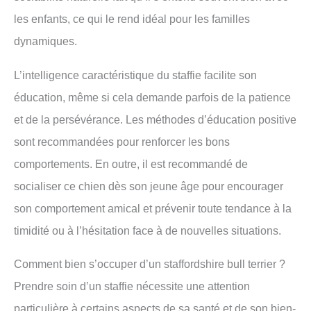
les enfants, ce qui le rend idéal pour les familles
dynamiques.
L’intelligence caractéristique du staffie facilite son
éducation, même si cela demande parfois de la patience
et de la persévérance. Les méthodes d’éducation positive
sont recommandées pour renforcer les bons
comportements. En outre, il est recommandé de
socialiser ce chien dès son jeune âge pour encourager
son comportement amical et prévenir toute tendance à la
timidité ou à l’hésitation face à de nouvelles situations.
Comment bien s’occuper d’un staffordshire bull terrier ?
Prendre soin d’un staffie nécessite une attention
particulière à certains aspects de sa santé et de son bien-