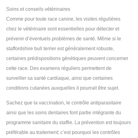
Soins et conseils vétérinaires
Comme pour toute race canine, les visites régulières
chez le vétérinaire sont essentielles pour détecter et
prévenir d’éventuels problèmes de santé. Même si le
staffordshire bull terrier est généralement robuste,
certaines prédispositions génétiques peuvent concerner
cette race. Des examens réguliers permettent de
surveiller sa santé cardiaque, ainsi que certaines
conditions cutanées auxquelles il pourrait être sujet.
Sachez que la vaccination, le contrôle antiparasitaire
ainsi que les soins dentaires font partie intégrante du
programme sanitaire du staffie. La prévention est toujours
préférable au traitement; c’est pourquoi les contrôles