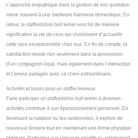
L’approche empathique dans la gestion de son quotidien
mène souvent à une meilleure harmonie domestique. En
retour, le staffordshire bull terrier enrichit de manière
significative la vie de ceux qui choisissent d’accueillir
cette race exceptionnelle chez eux. En fin de compte, la
satisfaction réside non seulement dans la possession
d’un compagnon loyal, mais également dans l’interaction
et l’amour partagés avec ce chien extraordinaire.
Activités et loisirs pour un staffie heureux
Faire participer un staffordshire bull terrier à diverses
activités contribue à son épanouissement personnel. En
favorisant la natation ou les randonnées, il explore de
nouveaux terrains tout en maintenant une forme physique
optimale. Participez aux concours sportifs ou simplement