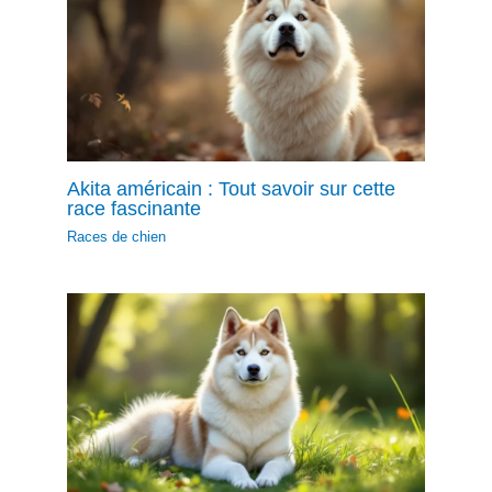
Akita américain : Tout savoir sur cette
race fascinante
Races de chien