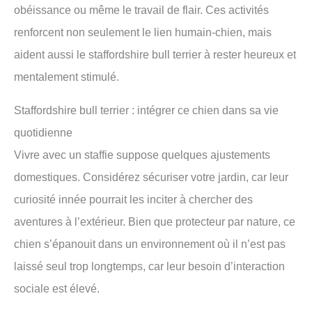
obéissance ou même le travail de flair. Ces activités
renforcent non seulement le lien humain-chien, mais
aident aussi le staffordshire bull terrier à rester heureux et
mentalement stimulé.
Staffordshire bull terrier : intégrer ce chien dans sa vie
quotidienne
Vivre avec un staffie suppose quelques ajustements
domestiques. Considérez sécuriser votre jardin, car leur
curiosité innée pourrait les inciter à chercher des
aventures à l’extérieur. Bien que protecteur par nature, ce
chien s’épanouit dans un environnement où il n’est pas
laissé seul trop longtemps, car leur besoin d’interaction
sociale est élevé.