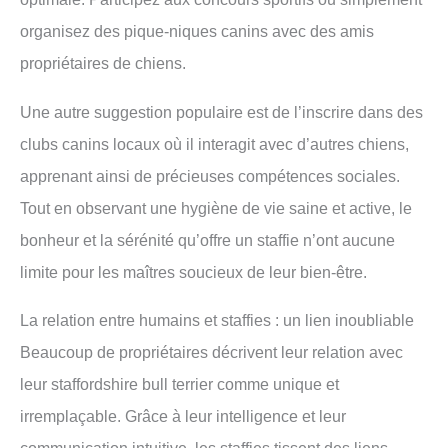
organisez des pique-niques canins avec des amis
propriétaires de chiens.
Une autre suggestion populaire est de l’inscrire dans des
clubs canins locaux où il interagit avec d’autres chiens,
apprenant ainsi de précieuses compétences sociales.
Tout en observant une hygiène de vie saine et active, le
bonheur et la sérénité qu’offre un staffie n’ont aucune
limite pour les maîtres soucieux de leur bien-être.
La relation entre humains et staffies : un lien inoubliable
Beaucoup de propriétaires décrivent leur relation avec
leur staffordshire bull terrier comme unique et
irremplaçable. Grâce à leur intelligence et leur
communication intuitive, les staffies tissent des liens