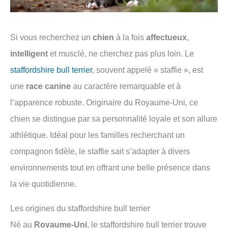
Si vous recherchez un
chien
à la fois
affectueux
,
intelligent
et musclé, ne cherchez pas plus loin. Le
staffordshire bull terrier
, souvent appelé « staffie », est
une
race canine
au caractère remarquable et à
l’apparence robuste. Originaire du Royaume-Uni, ce
chien se distingue par sa personnalité loyale et son allure
athlétique. Idéal pour les familles recherchant un
compagnon fidèle, le staffie sait s’adapter à divers
environnements tout en offrant une belle présence dans
la vie quotidienne.
Les origines du staffordshire bull terrier
Né au
Royaume-Uni
, le staffordshire bull terrier trouve