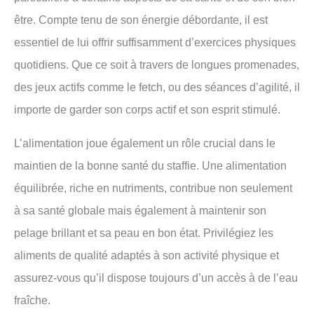
être. Compte tenu de son énergie débordante, il est
essentiel de lui offrir suffisamment d’exercices physiques
quotidiens. Que ce soit à travers de longues promenades,
des jeux actifs comme le fetch, ou des séances d’agilité, il
importe de garder son corps actif et son esprit stimulé.
L’alimentation joue également un rôle crucial dans le
maintien de la bonne santé du staffie. Une alimentation
équilibrée, riche en nutriments, contribue non seulement
à sa santé globale mais également à maintenir son
pelage brillant et sa peau en bon état. Privilégiez les
aliments de qualité adaptés à son activité physique et
assurez-vous qu’il dispose toujours d’un accès à de l’eau
fraîche.