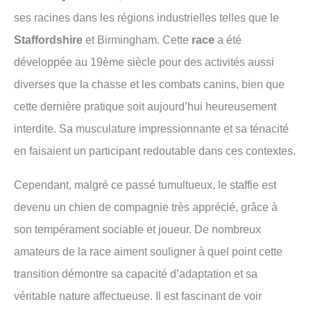
ses racines dans les régions industrielles telles que le
Staffordshire
et Birmingham. Cette
race
a été
développée au 19ème siècle pour des activités aussi
diverses que la chasse et les combats canins, bien que
cette dernière pratique soit aujourd’hui heureusement
interdite. Sa musculature impressionnante et sa ténacité
en faisaient un participant redoutable dans ces contextes.
Cependant, malgré ce passé tumultueux, le staffie est
devenu un chien de compagnie très apprécié, grâce à
son tempérament sociable et joueur. De nombreux
amateurs de la race aiment souligner à quel point cette
transition démontre sa capacité d’adaptation et sa
véritable nature affectueuse. Il est fascinant de voir