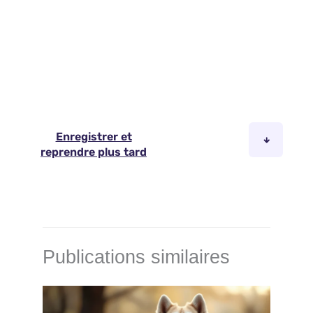
Publications similaires