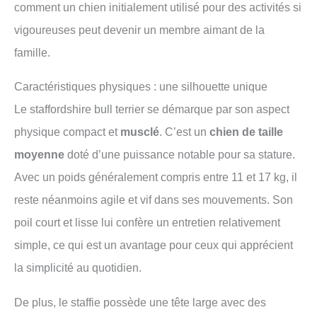
comment un chien initialement utilisé pour des activités si
vigoureuses peut devenir un membre aimant de la
famille.
Caractéristiques physiques : une silhouette unique
Le staffordshire bull terrier se démarque par son aspect
physique compact et
musclé
. C’est un
chien de taille
moyenne
doté d’une puissance notable pour sa stature.
Avec un poids généralement compris entre 11 et 17 kg, il
reste néanmoins agile et vif dans ses mouvements. Son
poil court et lisse lui confère un entretien relativement
simple, ce qui est un avantage pour ceux qui apprécient
la simplicité au quotidien.
De plus, le staffie possède une tête large avec des