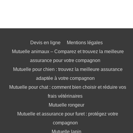
Devis en ligne
Mentions légales
Mutuelle animaux – Comparez et trouvez la meilleure
assurance pour votre compagnon
Mutuelle pour chien : trouvez la meilleure assurance
adaptée à votre compagnon
Mutuelle pour chat : comment bien choisir et réduire vos
frais vétérinaires
Mutuelle rongeur
Mutuelle et assurance pour furet : protégez votre
compagnon
Mutuelle lapin