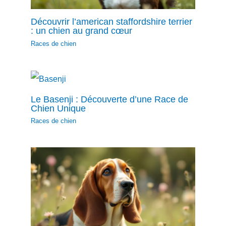
Découvrir l’american staffordshire terrier
: un chien au grand cœur
Races de chien
Le Basenji : Découverte d’une Race de
Chien Unique
Races de chien