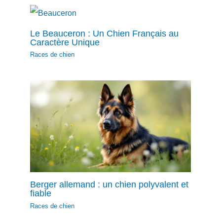
Le Beauceron : Un Chien Français au
Caractère Unique
Races de chien
Berger allemand : un chien polyvalent et
fiable
Races de chien